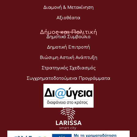
Διαμονή & Μετακίνηση
Αξιοθέατα
Δήμος και Πολιτική
Δημοτικό Συμβούλιο
Δημοτική Επιτροπή
Βιώσιμη Αστική Ανάπτυξη
Στρατηγικός Σχεδιασμός
Συγχρηματοδοτούμενα Προγράμματα