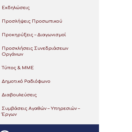
Εκδηλώσεις
Προσλήψεις Προσωπικού
Προκηρύξεις – Διαγωνισμοί
Προσκλήσεις Συνεδριάσεων
Οργάνων
Τύπος & ΜΜΕ
Δημοτικό Ραδιόφωνο
Διαβουλεύσεις
Συμβάσεις Αγαθών – Υπηρεσιών –
Έργων