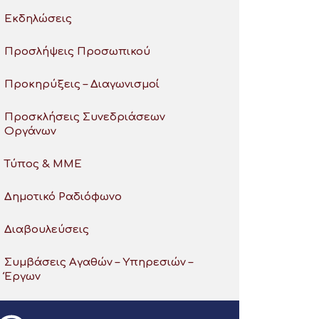
Εκδηλώσεις
Προσλήψεις Προσωπικού
Προκηρύξεις – Διαγωνισμοί
Προσκλήσεις Συνεδριάσεων
Οργάνων
Τύπος & ΜΜΕ
Δημοτικό Ραδιόφωνο
Διαβουλεύσεις
Συμβάσεις Αγαθών – Υπηρεσιών –
Έργων