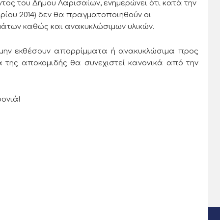
 του Δήμου Λαρισαίων, ενημερώνει ότι κατά την
ρίου 2014) δεν θα πραγματοποιηθούν οι
άτων καθώς και ανακυκλώσιμων υλικών.
ν εκθέσουν απορρίμματα ή ανακυκλώσιμα προς
 της αποκομιδής θα συνεχιστεί κανονικά από την
ονιά!