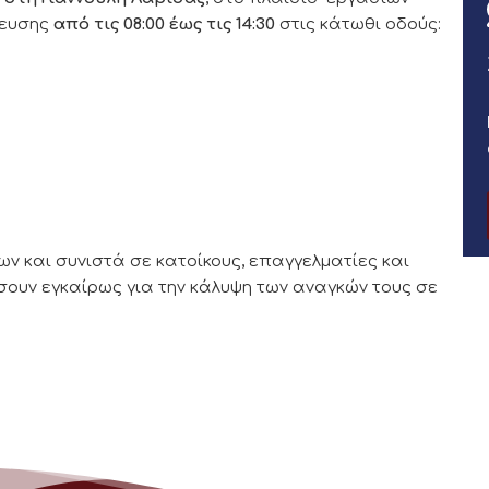
ρευσης
από τις 08:00 έως τις 14:30
στις κάτωθι οδούς:
κων και συνιστά σε κατοίκους, επαγγελματίες και
σουν εγκαίρως για την κάλυψη των αναγκών τους σε