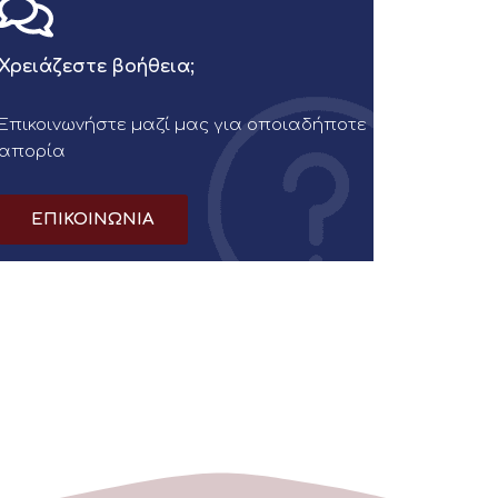
Χρειάζεστε βοήθεια;
Επικοινωνήστε μαζί μας για οποιαδήποτε
απορία
ΕΠΙΚΟΙΝΩΝΙΑ