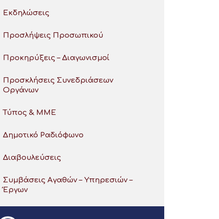
Εκδηλώσεις
Προσλήψεις Προσωπικού
Προκηρύξεις – Διαγωνισμοί
Προσκλήσεις Συνεδριάσεων
Οργάνων
Τύπος & ΜΜΕ
Δημοτικό Ραδιόφωνο
Διαβουλεύσεις
Συμβάσεις Αγαθών – Υπηρεσιών –
Έργων