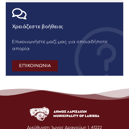
Χρειάζεστε βοήθεια;
Επικοινωνήστε μαζί μας για οποιαδήποτε
απορία
ΕΠΙΚΟΙΝΩΝΙΑ
Διεύθυνση:
Ίωνος Δραγούμη 1, 41222