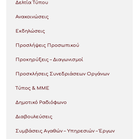
Δελτία Τύπου
Ανακοινώσεις
Εκδηλώσεις
Προσλήψεις Προσωπικού
Προκηρύξεις – Διαγωνισμοί
Προσκλήσεις Συνεδριάσεων Οργάνων
Τύπος & ΜΜΕ
Δημοτικό Ραδιόφωνο
Διαβουλεύσεις
Συμβάσεις Αγαθών – Υπηρεσιών – Έργων