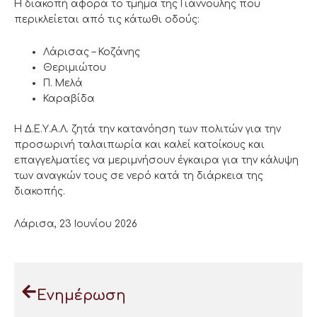
Η διακοπή αφορά το τμήμα της Γιάννουλης που
περικλείεται από τις κάτωθι οδούς:
Λάρισας – Κοζάνης
Θεριμιώτου
Π. Μελά
Καραβίδα
Η Δ.Ε.Υ.Α.Λ. ζητά την κατανόηση των πολιτών για την
προσωρινή ταλαιπωρία και καλεί κατοίκους και
επαγγελματίες να μεριμνήσουν έγκαιρα για την κάλυψη
των αναγκών τους σε νερό κατά τη διάρκεια της
διακοπής.
Λάρισα, 23 Ιουνίου 2026
Ενημέρωση