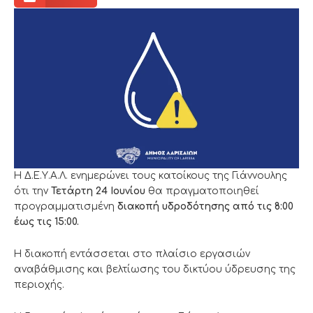
Η Δ.Ε.Υ.Α.Λ. ενημερώνει τους κατοίκους της Γιάννουλης
ότι την
Τετάρτη 24 Ιουνίου
θα πραγματοποιηθεί
προγραμματισμένη
διακοπή υδροδότησης από τις 8:00
έως τις 15:00.
Η διακοπή εντάσσεται στο πλαίσιο εργασιών
αναβάθμισης και βελτίωσης του δικτύου ύδρευσης της
περιοχής.