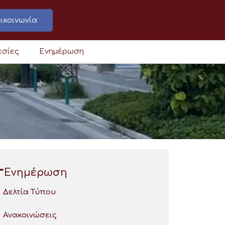
ικοινωνία
εσίες
Ενημέρωση
Ενημέρωση
Δελτία Τύπου
Ανακοινώσεις