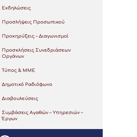
Εκδηλώσεις
Προσλήψεις Προσωπικού
Προκηρύξεις – Διαγωνισμοί
Προσκλήσεις Συνεδριάσεων
Οργάνων
Τύπος & ΜΜΕ
Δημοτικό Ραδιόφωνο
Διαβουλεύσεις
Συμβάσεις Αγαθών – Υπηρεσιών –
Έργων