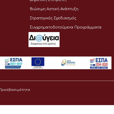
Βιώσιμη Αστική Ανάπτυξη
Στρατηγικός Σχεδιασμός
Συγχρηματοδοτούμενα Προγράμματα
Προσβασιμότητα