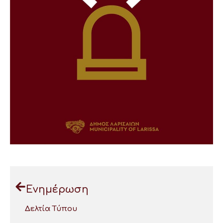
Ενημέρωση
Δελτία Τύπου