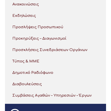
Ανακοινώσεις
Εκδηλώσεις
Προσλήψεις Προσωπικού
Προκηρύξεις – Διαγωνισμοί
Προσκλήσεις Συνεδριάσεων Οργάνων
Τύπος & ΜΜΕ
Δημοτικό Ραδιόφωνο
Διαβουλεύσεις
Συμβάσεις Αγαθών – Υπηρεσιών – Έργων