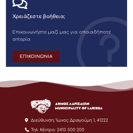
Χρειάζεστε βοήθεια;
Επικοινωνήστε μαζί μας για οποιαδήποτε
απορία
ΕΠΙΚΟΙΝΩΝΙΑ
Διεύθυνση:
Ίωνος Δραγούμη 1, 41222
Τηλ. Κέντρο:
2413 500 200