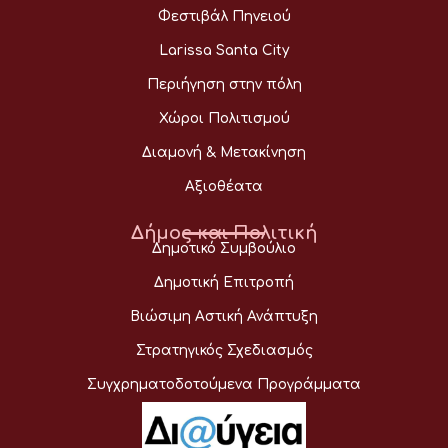
Φεστιβάλ Πηνειού
Larissa Santa City
Περιήγηση στην πόλη
Χώροι Πολιτισμού
Διαμονή & Μετακίνηση
Αξιοθέατα
Δήμος και Πολιτική
Δημοτικό Συμβούλιο
Δημοτική Επιτροπή
Βιώσιμη Αστική Ανάπτυξη
Στρατηγικός Σχεδιασμός
Συγχρηματοδοτούμενα Προγράμματα