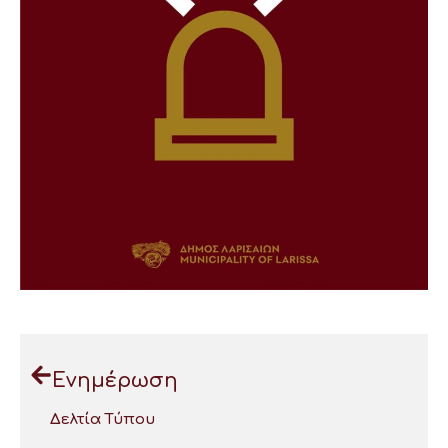
Ενημέρωση
Δελτία Τύπου