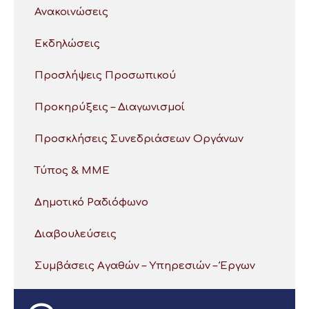
Ανακοινώσεις
Εκδηλώσεις
Προσλήψεις Προσωπικού
Προκηρύξεις – Διαγωνισμοί
Προσκλήσεις Συνεδριάσεων Οργάνων
Τύπος & ΜΜΕ
Δημοτικό Ραδιόφωνο
Διαβουλεύσεις
Συμβάσεις Αγαθών – Υπηρεσιών – Έργων