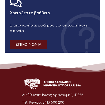
Χρειάζεστε βοήθεια;
Επικοινωνήστε μαζί μας για οποιαδήποτε
απορία
ΕΠΙΚΟΙΝΩΝΙΑ
Διεύθυνση:
Ίωνος Δραγούμη 1, 41222
Τηλ. Κέντρο:
2413 500 200