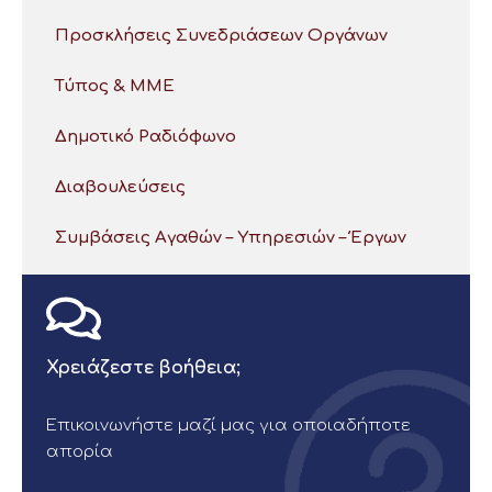
Προσκλήσεις Συνεδριάσεων Οργάνων
Τύπος & ΜΜΕ
Δημοτικό Ραδιόφωνο
Διαβουλεύσεις
Συμβάσεις Αγαθών – Υπηρεσιών – Έργων
Χρειάζεστε βοήθεια;
Επικοινωνήστε μαζί μας για οποιαδήποτε
απορία