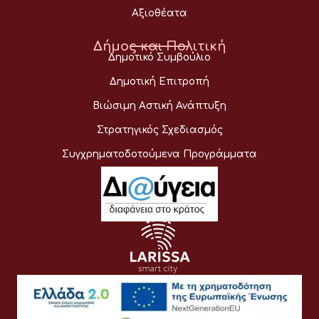
Αξιοθέατα
Δήμος και Πολιτική
Δημοτικό Συμβούλιο
Δημοτική Επιτροπή
Βιώσιμη Αστική Ανάπτυξη
Στρατηγικός Σχεδιασμός
Συγχρηματοδοτούμενα Προγράμματα