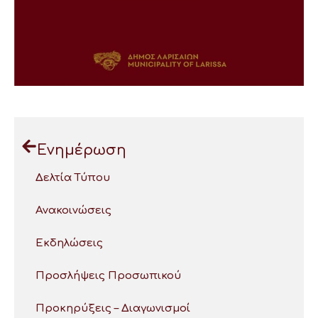
Ενημέρωση
Δελτία Τύπου
Ανακοινώσεις
Εκδηλώσεις
Προσλήψεις Προσωπικού
Προκηρύξεις – Διαγωνισμοί