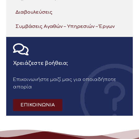
Διαβουλεύσεις
Συμβάσεις Αγαθών – Υπηρεσιών – Έργων
Χρειάζεστε βοήθεια;
Επικοινωνήστε μαζί μας για οποιαδήποτε
απορία
ΕΠΙΚΟΙΝΩΝΙΑ