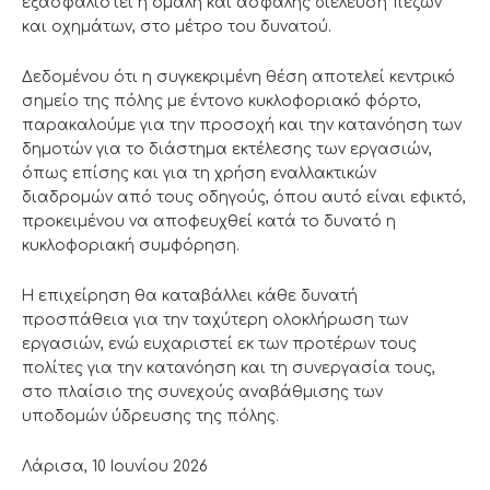
εξασφαλιστεί η ομαλή και ασφαλής διέλευση πεζών
και οχημάτων, στο μέτρο του δυνατού.
Δεδομένου ότι η συγκεκριμένη θέση αποτελεί κεντρικό
σημείο της πόλης με έντονο κυκλοφοριακό φόρτο,
παρακαλούμε για την προσοχή και την κατανόηση των
δημοτών για το διάστημα εκτέλεσης των εργασιών,
όπως επίσης και για τη χρήση εναλλακτικών
διαδρομών από τους οδηγούς, όπου αυτό είναι εφικτό,
προκειμένου να αποφευχθεί κατά το δυνατό η
κυκλοφοριακή συμφόρηση.
Η επιχείρηση θα καταβάλλει κάθε δυνατή
προσπάθεια για την ταχύτερη ολοκλήρωση των
εργασιών, ενώ ευχαριστεί εκ των προτέρων τους
πολίτες για την κατανόηση και τη συνεργασία τους,
στο πλαίσιο της συνεχούς αναβάθμισης των
υποδομών ύδρευσης της πόλης.
Λάρισα, 10 Ιουνίου 2026