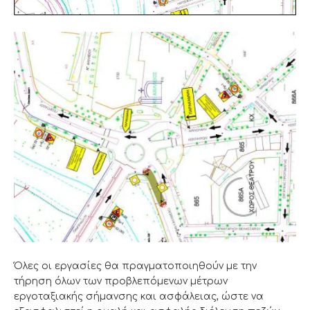
Όλες οι εργασίες θα πραγματοποιηθούν με την
τήρηση όλων των προβλεπόμενων μέτρων
εργοταξιακής σήμανσης και ασφάλειας, ώστε να