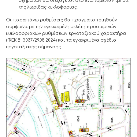
οχημάτων θα διεξάγεται στο εναπομείναν τμήμα
της λωρίδας κυκλοφορίας.
Οι παραπάνω ρυθμίσεις θα πραγματοποιηθούν
σύμφωνα με την εγκεκριμένη μελέτη προσωρινών
κυκλοφοριακών ρυθμίσεων εργοταξιακού χαρακτήρα
(ΦΕΚ Β’ 3037/29.05.2024) και τα εγκεκριμένα σχέδια
εργοταξιακής σήμανσης.