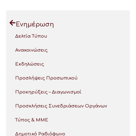
Ενημέρωση
Δελτία Τύπου
Ανακοινώσεις
Εκδηλώσεις
Προσλήψεις Προσωπικού
Προκηρύξεις – Διαγωνισμοί
Προσκλήσεις Συνεδριάσεων Οργάνων
Τύπος & ΜΜΕ
Δημοτικό Ραδιόφωνο