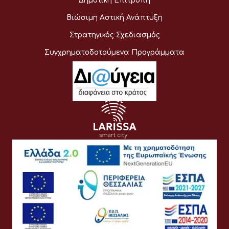
Δημοτική Επιτροπή
Βιώσιμη Αστική Ανάπτυξη
Στρατηγικός Σχεδιασμός
Συγχρηματοδοτούμενα Προγράμματα