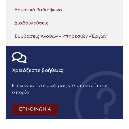
Δημοτικό Ραδιόφωνο
Διαβουλεύσεις
Συμβάσεις Αγαθών – Υπηρεσιών – Έργων
Χρειάζεστε βοήθεια;
Επικοινωνήστε μαζί μας για οποιαδήποτε
απορία
ΕΠΙΚΟΙΝΩΝΙΑ