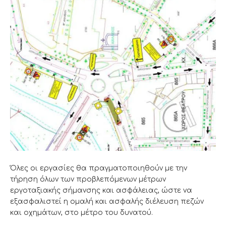
Όλες οι εργασίες θα πραγματοποιηθούν με την
τήρηση όλων των προβλεπόμενων μέτρων
εργοταξιακής σήμανσης και ασφάλειας, ώστε να
εξασφαλιστεί η ομαλή και ασφαλής διέλευση πεζών
και οχημάτων, στο μέτρο του δυνατού.