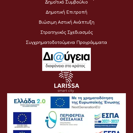
Δημοτικό Συμβούλιο
Δημοτική Επιτροπή
Βιώσιμη Αστική Ανάπτυξη
Στρατηγικός Σχεδιασμός
Συγχρηματοδοτούμενα Προγράμματα