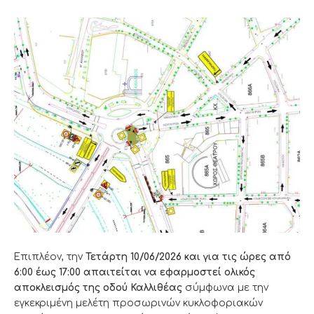
Επιπλέον, την
Τετάρτη 10/06/2026
και για τις ώρες από
6:00 έως 17:00
απαιτείται να εφαρμοστεί ολικός
αποκλεισμός της οδού Καλλιθέας
σύμφωνα με την
εγκεκριμένη μελέτη προσωρινών κυκλοφοριακών