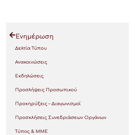
Ενημέρωση
Δελτία Τύπου
Ανακοινώσεις
Εκδηλώσεις
Προσλήψεις Προσωπικού
Προκηρύξεις – Διαγωνισμοί
Προσκλήσεις Συνεδριάσεων Οργάνων
Τύπος & ΜΜΕ