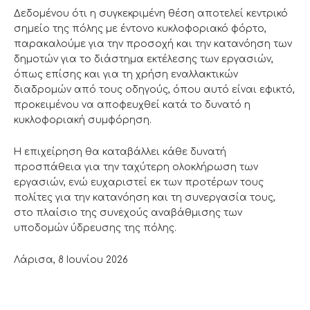
Δεδομένου ότι η συγκεκριμένη θέση αποτελεί κεντρικό
σημείο της πόλης με έντονο κυκλοφοριακό φόρτο,
παρακαλούμε για την προσοχή και την κατανόηση των
δημοτών για το διάστημα εκτέλεσης των εργασιών,
όπως επίσης και για τη χρήση εναλλακτικών
διαδρομών από τους οδηγούς, όπου αυτό είναι εφικτό,
προκειμένου να αποφευχθεί κατά το δυνατό η
κυκλοφοριακή συμφόρηση.
Η επιχείρηση θα καταβάλλει κάθε δυνατή
προσπάθεια για την ταχύτερη ολοκλήρωση των
εργασιών, ενώ ευχαριστεί εκ των προτέρων τους
πολίτες για την κατανόηση και τη συνεργασία τους,
στο πλαίσιο της συνεχούς αναβάθμισης των
υποδομών ύδρευσης της πόλης.
Λάρισα, 8 Ιουνίου 2026