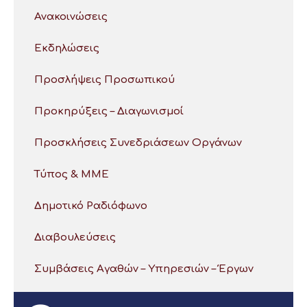
Ανακοινώσεις
Εκδηλώσεις
Προσλήψεις Προσωπικού
Προκηρύξεις – Διαγωνισμοί
Προσκλήσεις Συνεδριάσεων Οργάνων
Τύπος & ΜΜΕ
Δημοτικό Ραδιόφωνο
Διαβουλεύσεις
Συμβάσεις Αγαθών – Υπηρεσιών – Έργων