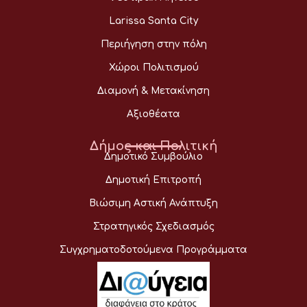
Larissa Santa City
Περιήγηση στην πόλη
Χώροι Πολιτισμού
Διαμονή & Μετακίνηση
Αξιοθέατα
Δήμος και Πολιτική
Δημοτικό Συμβούλιο
Δημοτική Επιτροπή
Βιώσιμη Αστική Ανάπτυξη
Στρατηγικός Σχεδιασμός
Συγχρηματοδοτούμενα Προγράμματα