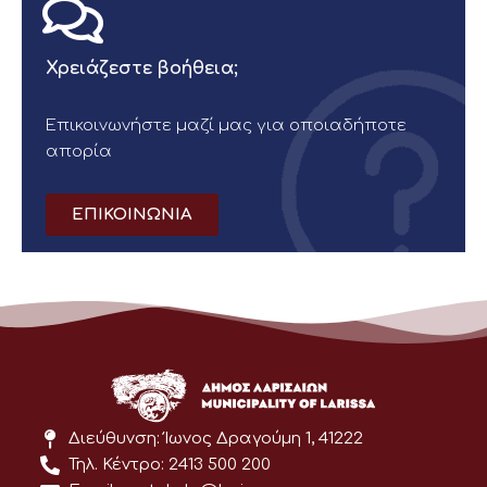
Χρειάζεστε βοήθεια;
Επικοινωνήστε μαζί μας για οποιαδήποτε
απορία
ΕΠΙΚΟΙΝΩΝΙΑ
Διεύθυνση: Ίωνος Δραγούμη 1, 41222
Τηλ. Κέντρο: 2413 500 200