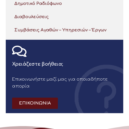
Δημοτικό Ραδιόφωνο
Διαβουλεύσεις
Συμβάσεις Αγαθών – Υπηρεσιών – Έργων
Χρειάζεστε βοήθεια;
Επικοινωνήστε μαζί μας για οποιαδήποτε
απορία
ΕΠΙΚΟΙΝΩΝΙΑ