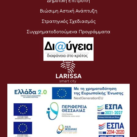
Δημοτική Επιτροπή
Βιώσιμη Αστική Ανάπτυξη
Στρατηγικός Σχεδιασμός
Συγχρηματοδοτούμενα Προγράμματα