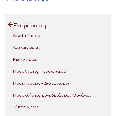
Ενημέρωση
Δελτία Τύπου
Ανακοινώσεις
Εκδηλώσεις
Προσλήψεις Προσωπικού
Προκηρύξεις – Διαγωνισμοί
Προσκλήσεις Συνεδριάσεων Οργάνων
Τύπος & ΜΜΕ