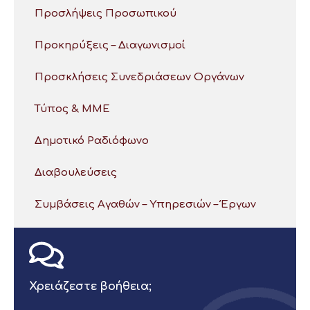
Προσλήψεις Προσωπικού
Προκηρύξεις – Διαγωνισμοί
Προσκλήσεις Συνεδριάσεων Οργάνων
Τύπος & ΜΜΕ
Δημοτικό Ραδιόφωνο
Διαβουλεύσεις
Συμβάσεις Αγαθών – Υπηρεσιών – Έργων
Χρειάζεστε βοήθεια;