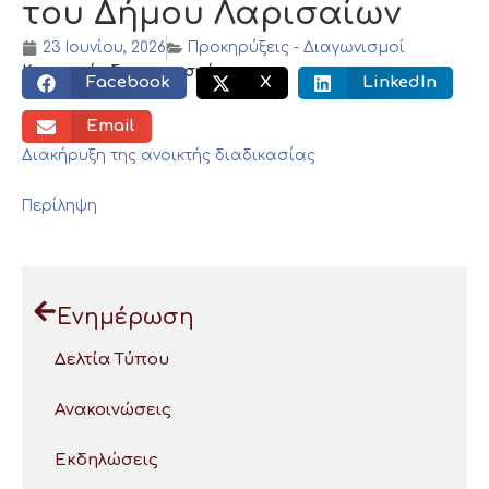
του Δήμου Λαρισαίων
23 Ιουνίου, 2026
Προκηρύξεις - Διαγωνισμοί
Κοινωνικός διαμοιρασμός:
Facebook
X
LinkedIn
Email
Διακήρυξη της ανοικτής διαδικασίας
Περίληψη
Ενημέρωση
Δελτία Τύπου
Ανακοινώσεις
Εκδηλώσεις