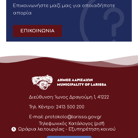
Επικοινωνήστε μαζί μας για οποιαδήποτε
απορία
ΕΠΙΚΟΙΝΩΝΙΑ
Διεύθυνση:
Ίωνος Δραγούμη 1, 41222
Τηλ. Κέντρο:
2413 500 200
E-mail:
protokolo@larissa.gov.gr
Τηλεφωνικός Κατάλογος (pdf)
Ωράρια λειτουργίας - Eξυπηρέτηση κοινού