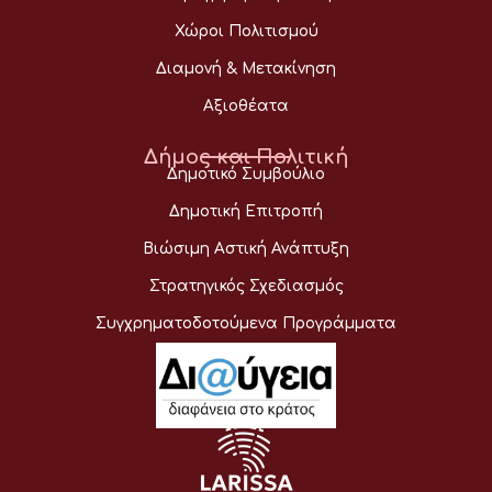
Χώροι Πολιτισμού
Διαμονή & Μετακίνηση
Αξιοθέατα
Δήμος και Πολιτική
Δημοτικό Συμβούλιο
Δημοτική Επιτροπή
Βιώσιμη Αστική Ανάπτυξη
Στρατηγικός Σχεδιασμός
Συγχρηματοδοτούμενα Προγράμματα