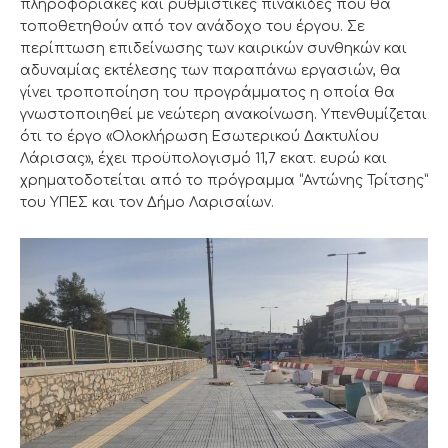
πληροφοριακές και ρυθμιστικές πινακίδες που θα
τοποθετηθούν από τον ανάδοχο του έργου. Σε
περίπτωση επιδείνωσης των καιρικών συνθηκών και
αδυναμίας εκτέλεσης των παραπάνω εργασιών, θα
γίνει τροποποίηση του προγράμματος η οποία θα
γνωστοποιηθεί με νεώτερη ανακοίνωση. Υπενθυμίζεται
ότι το έργο «Ολοκλήρωση Εσωτερικού Δακτυλίου
Λάρισας», έχει προϋπολογισμό 11,7 εκατ. ευρώ και
χρηματοδοτείται από το πρόγραμμα “Αντώνης Τρίτσης”
του ΥΠΕΣ και τον Δήμο Λαρισαίων.