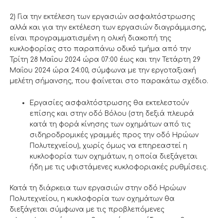
2) Για την εκτέλεση των εργασιών ασφαλτόστρωσης
αλλά και για την εκτέλεση των εργασιών διαγράμμισης,
είναι προγραμματισμένη η ολική διακοπή της
κυκλοφορίας στο παραπάνω οδικό τμήμα από την
Τρίτη 28 Μαΐου 2024 ώρα 07:00 έως και την Τετάρτη 29
Μαΐου 2024 ώρα 24:00, σύμφωνα με την εργοταξιακή
μελέτη σήμανσης, που φαίνεται στο παρακάτω σχέδιο.
Εργασίες ασφαλτόστρωσης θα εκτελεστούν
επίσης και στην οδό Βόλου (στη δεξιά πλευρά
κατά τη φορά κίνησης των οχημάτων από τις
σιδηροδρομικές γραμμές προς την οδό Ηρώων
Πολυτεχνείου), χωρίς όμως να επηρεαστεί η
κυκλοφορία των οχημάτων, η οποία διεξάγεται
ήδη με τις υφιστάμενες κυκλοφοριακές ρυθμίσεις.
Κατά τη διάρκεια των εργασιών στην οδό Ηρώων
Πολυτεχνείου, η κυκλοφορία των οχημάτων θα
διεξάγεται σύμφωνα με τις προβλεπόμενες