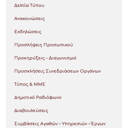
Δελτία Τύπου
Ανακοινώσεις
Εκδηλώσεις
Προσλήψεις Προσωπικού
Προκηρύξεις – Διαγωνισμοί
Προσκλήσεις Συνεδριάσεων Οργάνων
Τύπος & ΜΜΕ
Δημοτικό Ραδιόφωνο
Διαβουλεύσεις
Συμβάσεις Αγαθών – Υπηρεσιών – Έργων