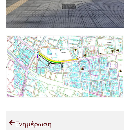
Ενημέρωση