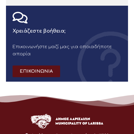
Χρειάζεστε βοήθεια;
Επικοινωνήστε μαζί μας για οποιαδήποτε
απορία
ΕΠΙΚΟΙΝΩΝΙΑ