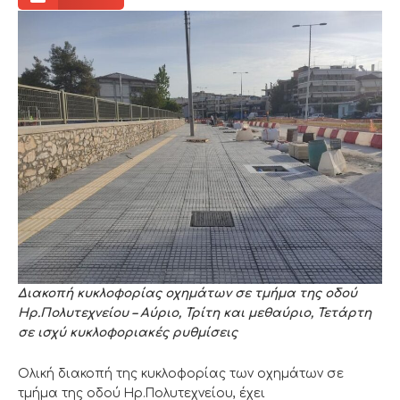
Διακοπή κυκλοφορίας οχημάτων σε τμήμα της οδού
Ηρ.Πολυτεχνείου
–
Αύριο, Τρίτη και μεθαύριο, Τετάρτη
σε ισχύ κυκλοφοριακές ρυθμίσεις
Ολική διακοπή της κυκλοφορίας των οχημάτων σε
τμήμα της οδού Ηρ.Πολυτεχνείου, έχει