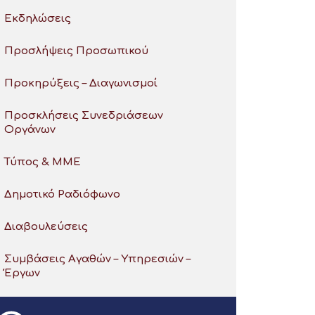
Εκδηλώσεις
Προσλήψεις Προσωπικού
Προκηρύξεις – Διαγωνισμοί
Προσκλήσεις Συνεδριάσεων
Οργάνων
Τύπος & ΜΜΕ
Δημοτικό Ραδιόφωνο
Διαβουλεύσεις
Συμβάσεις Αγαθών – Υπηρεσιών –
Έργων