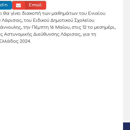
dIn
Email
ι θα γίνει διακοπή των μαθημάτων του Ενιαίου
 Λάρισας, του Ειδικού Δημοτικού Σχολείου
άννουλης, την Πέμπτη 16 Μαΐου, στις 12 το μεσημέρι,
ς Αστυνομικής Διεύθυνσης Λάρισας, για τη
Ελλάδος 2024.