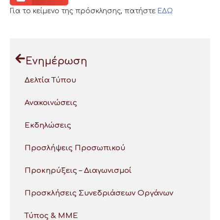
Για το κείμενο της πρόσκλησης, πατήστε
ΕΔΩ
Ενημέρωση
Δελτία Τύπου
Ανακοινώσεις
Εκδηλώσεις
Προσλήψεις Προσωπικού
Προκηρύξεις – Διαγωνισμοί
Προσκλήσεις Συνεδριάσεων Οργάνων
Τύπος & ΜΜΕ