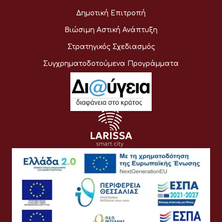
Δημοτική Επιτροπή
Βιώσιμη Αστική Ανάπτυξη
Στρατηγικός Σχεδιασμός
Συγχρηματοδοτούμενα Προγράμματα