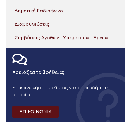
Δημοτικό Ραδιόφωνο
Διαβουλεύσεις
Συμβάσεις Αγαθών – Υπηρεσιών – Έργων
Χρειάζεστε βοήθεια;
Επικοινωνήστε μαζί μας για οποιαδήποτε
απορία
ΕΠΙΚΟΙΝΩΝΙΑ