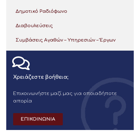
Δημοτικό Ραδιόφωνο
Διαβουλεύσεις
Συμβάσεις Αγαθών – Υπηρεσιών – Έργων
Χρειάζεστε βοήθεια;
Επικοινωνήστε μαζί μας για οποιαδήποτε
απορία
ΕΠΙΚΟΙΝΩΝΙΑ