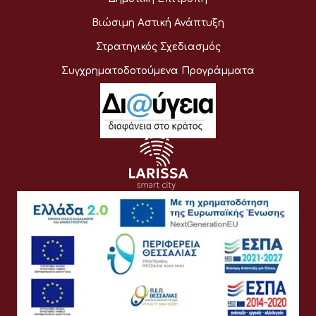
Βιώσιμη Αστική Ανάπτυξη
Στρατηγικός Σχεδιασμός
Συγχρηματοδοτούμενα Προγράμματα