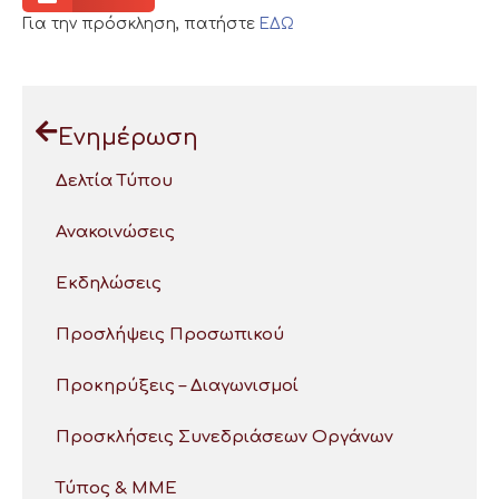
Για την πρόσκληση, πατήστε
ΕΔΩ
Ενημέρωση
Δελτία Τύπου
Ανακοινώσεις
Εκδηλώσεις
Προσλήψεις Προσωπικού
Προκηρύξεις – Διαγωνισμοί
Προσκλήσεις Συνεδριάσεων Οργάνων
Τύπος & ΜΜΕ