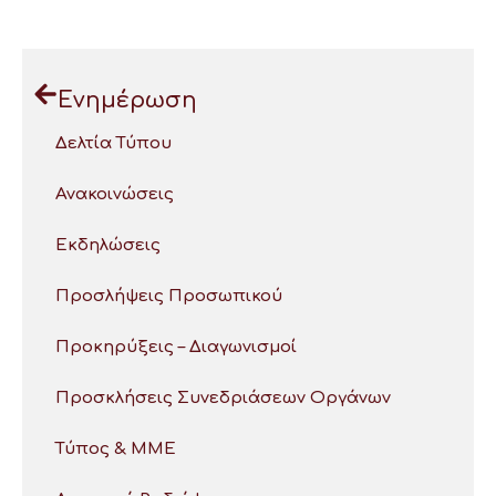
Ενημέρωση
Δελτία Τύπου
Ανακοινώσεις
Εκδηλώσεις
Προσλήψεις Προσωπικού
Προκηρύξεις – Διαγωνισμοί
Προσκλήσεις Συνεδριάσεων Οργάνων
Τύπος & ΜΜΕ