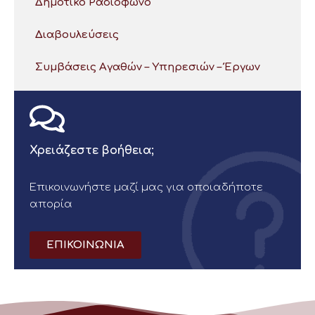
Δημοτικό Ραδιόφωνο
Διαβουλεύσεις
Συμβάσεις Αγαθών – Υπηρεσιών – Έργων
Χρειάζεστε βοήθεια;
Επικοινωνήστε μαζί μας για οποιαδήποτε
απορία
ΕΠΙΚΟΙΝΩΝΙΑ