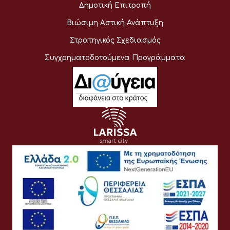
Δημοτική Επιτροπή
Βιώσιμη Αστική Ανάπτυξη
Στρατηγικός Σχεδιασμός
Συγχρηματοδοτούμενα Προγράμματα