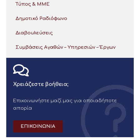
Τύπος & ΜΜΕ
Δημοτικό Ραδιόφωνο
Διαβουλεύσεις
Συμβάσεις Αγαθών – Υπηρεσιών – Έργων
Χρειάζεστε βοήθεια;
Επικοινωνήστε μαζί μας για οποιαδήποτε
απορία
ΕΠΙΚΟΙΝΩΝΙΑ