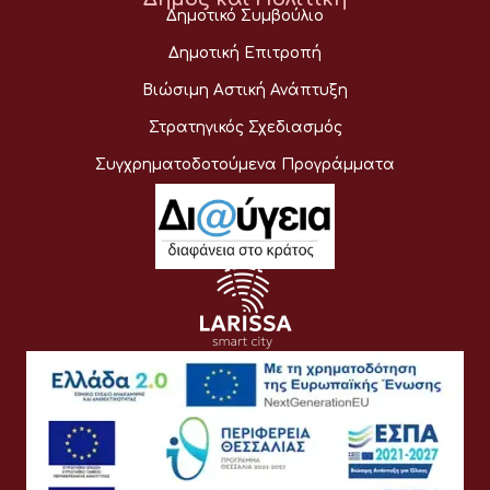
Δημοτικό Συμβούλιο
Δημοτική Επιτροπή
Βιώσιμη Αστική Ανάπτυξη
Στρατηγικός Σχεδιασμός
Συγχρηματοδοτούμενα Προγράμματα