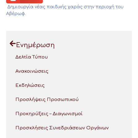
Δημιουργία νέας παιδικής χαράς στην περιοχή του
Αβέρωφ.
Ενημέρωση
Δελτία Τύπου
Ανακοινώσεις
Εκδηλώσεις
Προσλήψεις Προσωπικού
Προκηρύξεις – Διαγωνισμοί
Προσκλήσεις Συνεδριάσεων Οργάνων