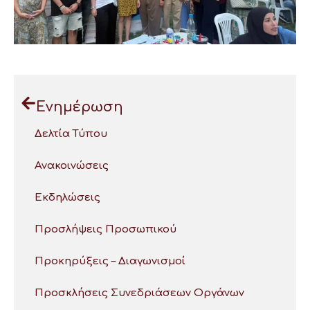
Ενημέρωση
Δελτία Τύπου
Ανακοινώσεις
Εκδηλώσεις
Προσλήψεις Προσωπικού
Προκηρύξεις – Διαγωνισμοί
Προσκλήσεις Συνεδριάσεων Οργάνων