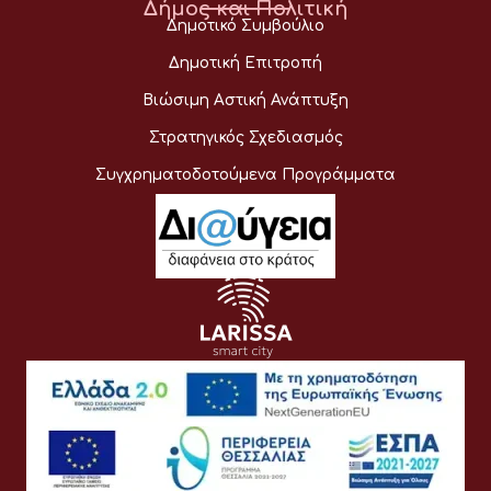
Δήμος και Πολιτική
Δημοτικό Συμβούλιο
Δημοτική Επιτροπή
Βιώσιμη Αστική Ανάπτυξη
Στρατηγικός Σχεδιασμός
Συγχρηματοδοτούμενα Προγράμματα