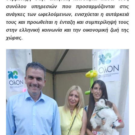
συνόλου υπηρεσιών που προσαρμόζονται στις
ανάγκες των ωφελούμενων, ενισχύεται η αυτάρκειά
τους και προωθείται η ένταξη και συμπερίληψή τους
στην ελληνική κοινωνία και την οικονομική ζωή της
χώρας.