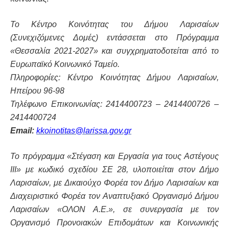
Το Κέντρο Κοινότητας του Δήμου Λαρισαίων
(Συνεχιζόμενες Δομές) εντάσσεται στο Πρόγραμμα
«Θεσσαλία 2021-2027» και συγχρηματοδοτείται από το
Ευρωπαϊκό Κοινωνικό Ταμείο.
Πληροφορίες: Κέντρο Κοινότητας Δήμου Λαρισαίων,
Ηπείρου 96-98
Τηλέφωνο Επικοινωνίας: 2414400723 – 2414400726 –
2414400724
Email:
kkoinotitas@larissa.gov.gr
Το πρόγραμμα «Στέγαση και Εργασία για τους Αστέγους
ΙΙΙ» με κωδικό σχεδίου ΣΕ 28, υλοποιείται στον Δήμο
Λαρισαίων, με Δικαιούχο Φορέα τον Δήμο Λαρισαίων και
Διαχειριστικό Φορέα τον Αναπτυξιακό Οργανισμό Δήμου
Λαρισαίων «ΟΛΟΝ Α.Ε.», σε συνεργασία με τον
Οργανισμό Προνοιακών Επιδομάτων και Κοινωνικής