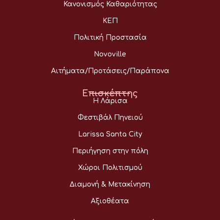
Κανονισμός Καθαριότητας
ΚΕΠ
Πολιτική Προστασία
Novoville
Αιτήματα/Προτάσεις/Παράπονα
Επισκέπτης
Η Λάρισα
Φεστιβάλ Πηνειού
Larissa Santa City
Περιήγηση στην πόλη
Χώροι Πολιτισμού
Διαμονή & Μετακίνηση
Αξιοθέατα