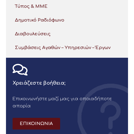
Τύπος & ΜΜΕ
Δημοτικό Ραδιόφωνο
Διαβουλεύσεις
Συμβάσεις Αγαθών – Υπηρεσιών – Έργων
Χρειάζεστε βοήθεια;
Επικοινωνήστε μαζί μας για οποιαδήποτε
απορία
ΕΠΙΚΟΙΝΩΝΙΑ