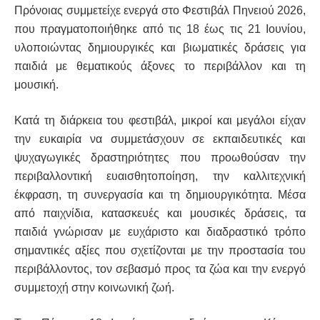
Πρόνοιας συμμετείχε ενεργά στο Φεστιβάλ Πηνειού 2026,
που πραγματοποιήθηκε από τις 18 έως τις 21 Ιουνίου,
υλοποιώντας δημιουργικές και βιωματικές δράσεις για
παιδιά με θεματικούς άξονες το περιβάλλον και τη
μουσική.
Κατά τη διάρκεια του φεστιβάλ, μικροί και μεγάλοι είχαν
την ευκαιρία να συμμετάσχουν σε εκπαιδευτικές και
ψυχαγωγικές δραστηριότητες που προωθούσαν την
περιβαλλοντική ευαισθητοποίηση, την καλλιτεχνική
έκφραση, τη συνεργασία και τη δημιουργικότητα. Μέσα
από παιχνίδια, κατασκευές και μουσικές δράσεις, τα
παιδιά γνώρισαν με ευχάριστο και διαδραστικό τρόπο
σημαντικές αξίες που σχετίζονται με την προστασία του
περιβάλλοντος, τον σεβασμό προς τα ζώα και την ενεργό
συμμετοχή στην κοινωνική ζωή.