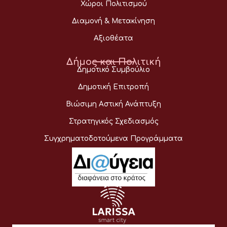
Χώροι Πολιτισμού
Διαμονή & Μετακίνηση
Αξιοθέατα
Δήμος και Πολιτική
Δημοτικό Συμβούλιο
Δημοτική Επιτροπή
Βιώσιμη Αστική Ανάπτυξη
Στρατηγικός Σχεδιασμός
Συγχρηματοδοτούμενα Προγράμματα