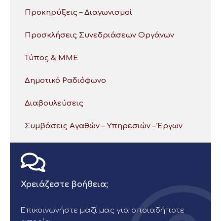
Προκηρύξεις – Διαγωνισμοί
Προσκλήσεις Συνεδριάσεων Οργάνων
Τύπος & ΜΜΕ
Δημοτικό Ραδιόφωνο
Διαβουλεύσεις
Συμβάσεις Αγαθών – Υπηρεσιών – Έργων
Χρειάζεστε βοήθεια;
Επικοινωνήστε μαζί μας για οποιαδήποτε