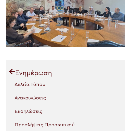
Ενημέρωση
Δελτία Τύπου
Ανακοινώσεις
Εκδηλώσεις
Προσλήψεις Προσωπικού