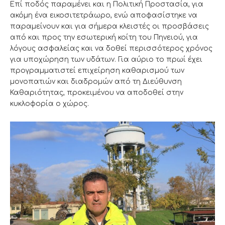
Επί ποδός παραμένει και η Πολιτική Προστασία, για
ακόμη ένα εικοσιτετράωρο, ενώ αποφασίστηκε να
παραμείνουν και για σήμερα κλειστές οι προσβάσεις
από και προς την εσωτερική κοίτη του Πηνειού, για
λόγους ασφαλείας και να δοθεί περισσότερος χρόνος
για υποχώρηση των υδάτων. Για αύριο το πρωί έχει
προγραμματιστεί επιχείρηση καθαρισμού των
μονοπατιών και διαδρομών από τη Διεύθυνση
Καθαριότητας, προκειμένου να αποδοθεί στην
κυκλοφορία ο χώρος.