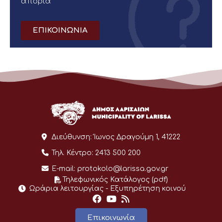
απορία
ΕΠΙΚΟΙΝΩΝΙΑ
Διεύθυνση:
Ίωνος Δραγούμη 1, 41222
Τηλ. Κέντρο:
2413 500 200
E-mail:
protokolo@larissa.gov.gr
Τηλεφωνικός Κατάλογος (pdf)
Ωράρια λειτουργίας - Eξυπηρέτηση κοινού
Επικοινωνία