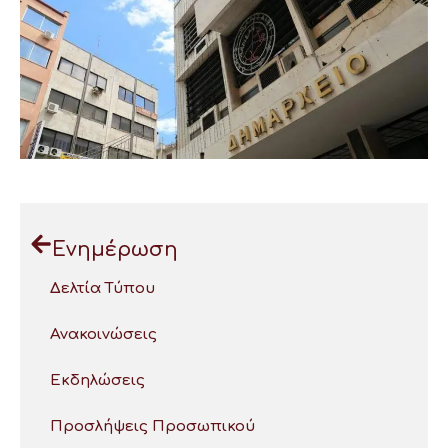
Ενημέρωση
Δελτία Τύπου
Ανακοινώσεις
Εκδηλώσεις
Προσλήψεις Προσωπικού