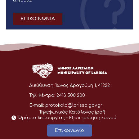
απορία
ΕΠΙΚΟΙΝΩΝΙΑ
Διεύθυνση:
Ίωνος Δραγούμη 1, 41222
Τηλ. Κέντρο:
2413 500 200
E-mail:
protokolo@larissa.gov.gr
Τηλεφωνικός Κατάλογος (pdf)
Ωράρια λειτουργίας - Eξυπηρέτηση κοινού
Επικοινωνία