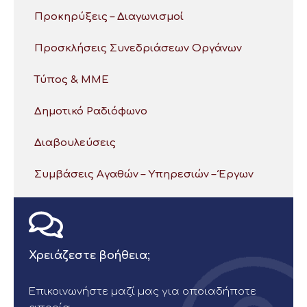
Προκηρύξεις – Διαγωνισμοί
Προσκλήσεις Συνεδριάσεων Οργάνων
Τύπος & ΜΜΕ
Δημοτικό Ραδιόφωνο
Διαβουλεύσεις
Συμβάσεις Αγαθών – Υπηρεσιών – Έργων
Χρειάζεστε βοήθεια;
Επικοινωνήστε μαζί μας για οποιαδήποτε