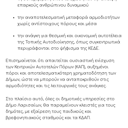
επαρκούς ανθρώπινου δυναμικού
την αναποτελεσματική μεταφορά αρμοδιοτήτων
χωρίς αντίστοιχους πόρους και μέσα
την ανάγκη για θεσμική και οικονομική αυτοτέλεια
της Τοπικής Αυτοδιοίκησης, όπως συγκεντρωτικά
περιγράφονται στο ψήφισμα της ΚΕΔΕ.
Επισημαίνεται ότι απαιτείται ουσιαστική ενίσχυση
των Κεντρικών Αυτοτελών Πόρων (ΚΑΠ), αυξημένοι
πόροι και αποτελεσματικότερη χρηματοδότηση των
Δήμων, ώστε να μπορούν να ανταποκριθούν στις
αρμοδιότητες και τις λειτουργικές τους ανάγκες.
Στο πλαίσιο αυτό, όλες οι δημοτικές υπηρεσίες στο
Δήμο Λαρισαίων, θα παραμείνουν κλειστές για τους
δημότες, με εξαίρεση τους παιδικούς και
βρεφονηπιακούς σταθμούς και τα ΚΔΑΠ.