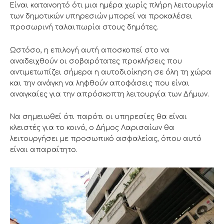
Είναι κατανοητό ότι μια ημέρα χωρίς πλήρη λειτουργία
των δημοτικών υπηρεσιών μπορεί να προκαλέσει
προσωρινή ταλαιπωρία στους δημότες.
Ωστόσο, η επιλογή αυτή αποσκοπεί στο να
αναδειχθούν οι σοβαρότατες προκλήσεις που
αντιμετωπίζει σήμερα η αυτοδιοίκηση σε όλη τη χώρα
και την ανάγκη να ληφθούν αποφάσεις που είναι
αναγκαίες για την απρόσκοπτη λειτουργία των Δήμων.
Να σημειωθεί ότι παρότι οι υπηρεσίες θα είναι
κλειστές για το κοινό, ο Δήμος Λαρισαίων θα
λειτουργήσει με προσωπικό ασφαλείας, όπου αυτό
είναι απαραίτητο.