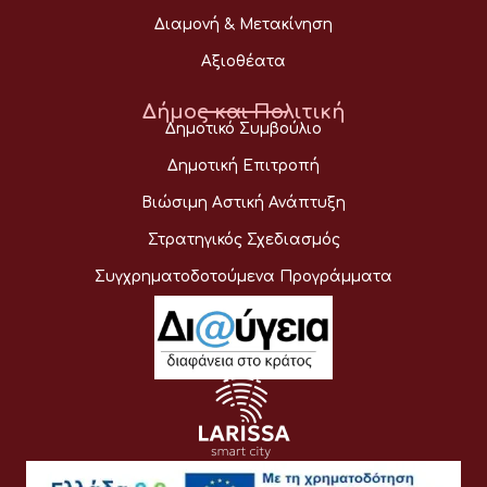
Διαμονή & Μετακίνηση
Αξιοθέατα
Δήμος και Πολιτική
Δημοτικό Συμβούλιο
Δημοτική Επιτροπή
Βιώσιμη Αστική Ανάπτυξη
Στρατηγικός Σχεδιασμός
Συγχρηματοδοτούμενα Προγράμματα