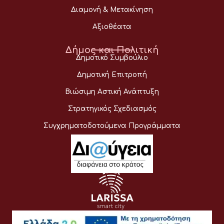
Διαμονή & Μετακίνηση
Αξιοθέατα
Δήμος και Πολιτική
Δημοτικό Συμβούλιο
Δημοτική Επιτροπή
Βιώσιμη Αστική Ανάπτυξη
Στρατηγικός Σχεδιασμός
Συγχρηματοδοτούμενα Προγράμματα