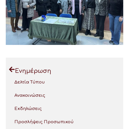
Ενημέρωση
Δελτία Τύπου
Ανακοινώσεις
Εκδηλώσεις
Προσλήψεις Προσωπικού