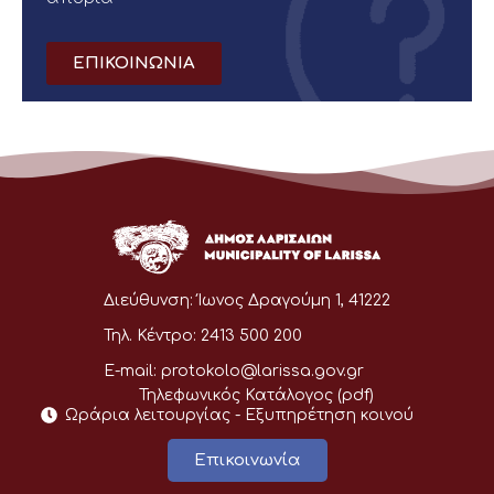
ΕΠΙΚΟΙΝΩΝΙΑ
Διεύθυνση:
Ίωνος Δραγούμη 1, 41222
Τηλ. Κέντρο:
2413 500 200
E-mail:
protokolo@larissa.gov.gr
Τηλεφωνικός Κατάλογος (pdf)
Ωράρια λειτουργίας - Eξυπηρέτηση κοινού
Επικοινωνία