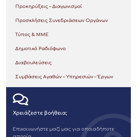
Προκηρύξεις – Διαγωνισμοί
Προσκλήσεις Συνεδριάσεων Οργάνων
Τύπος & ΜΜΕ
Δημοτικό Ραδιόφωνο
Διαβουλεύσεις
Συμβάσεις Αγαθών – Υπηρεσιών – Έργων
Χρειάζεστε βοήθεια;
Επικοινωνήστε μαζί μας για οποιαδήποτε
απορία