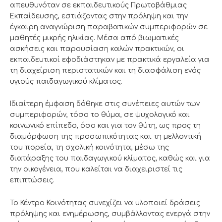
απευθυνόταν σε εκπαιδευτικούς Πρωτοβάθμιας
Εκπαίδευσης, εστιάζοντας στην πρόληψη και την
έγκαιρη αναγνώριση παραβατικών συμπεριφορών σε
μαθητές μικρής ηλικίας. Μέσα από βιωματικές
ασκήσεις και παρουσίαση καλών πρακτικών, οι
εκπαιδευτικοί εφοδιάστηκαν με πρακτικά εργαλεία για
τη διαχείριση περιστατικών και τη διασφάλιση ενός
υγιούς παιδαγωγικού κλίματος.
Ιδιαίτερη έμφαση δόθηκε στις συνέπειες αυτών των
συμπεριφορών, τόσο το θύμα, σε ψυχολογικό και
κοινωνικό επίπεδο, όσο και για τον θύτη, ως προς τη
διαμόρφωση της προσωπικότητας και τη μελλοντική
του πορεία, τη σχολική κοινότητα, μέσω της
διατάραξης του παιδαγωγικού κλίματος, καθώς και για
την οικογένεια, που καλείται να διαχειριστεί τις
επιπτώσεις.
Το Κέντρο Κοινότητας συνεχίζει να υλοποιεί δράσεις
πρόληψης και ενημέρωσης, συμβάλλοντας ενεργά στην