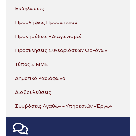
Εκδηλώσεις
Προσλήψεις Προσωπικού
Προκηρύξεις – Διαγωνισμοί
Προσκλήσεις Συνεδριάσεων Οργάνων
Τύπος & ΜΜΕ
Δημοτικό Ραδιόφωνο
Διαβουλεύσεις
Συμβάσεις Αγαθών – Υπηρεσιών – Έργων