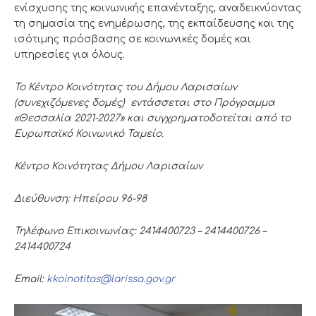
ενίσχυσης της κοινωνικής επανένταξης, αναδεικνύοντας
τη σημασία της ενημέρωσης, της εκπαίδευσης και της
ισότιμης πρόσβασης σε κοινωνικές δομές και
υπηρεσίες για όλους.
Το Κέντρο Κοινότητας του Δήμου Λαρισαίων
(συνεχιζόμενες δομές) εντάσσεται στο Πρόγραμμα
«Θεσσαλία 2021-2027» και συγχρηματοδοτείται από το
Ευρωπαϊκό Κοινωνικό Ταμείο.
Κέντρο Κοινότητας Δήμου Λαρισαίων
Διεύθυνση: Ηπείρου 96-98
Τηλέφωνο Επικοινωνίας: 2414400723 – 2414400726 –
2414400724
Email:
kkoinotitas@larissa.gov.gr