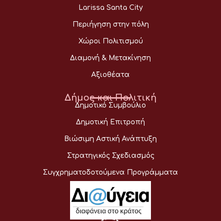
Larissa Santa City
Περιήγηση στην πόλη
Χώροι Πολιτισμού
Διαμονή & Μετακίνηση
Αξιοθέατα
Δήμος και Πολιτική
Δημοτικό Συμβούλιο
Δημοτική Επιτροπή
Βιώσιμη Αστική Ανάπτυξη
Στρατηγικός Σχεδιασμός
Συγχρηματοδοτούμενα Προγράμματα