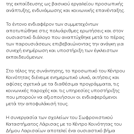
της εκπαίδευσης ως βασικού εργαλείου προσωπικής
ανάπτυξης, ενδυνάμωσης και κοινωνικής επανένταξης.
Το έντονο ενδιαφέρον των συμμετεχόντων
αποτυπώθηκε στις πολυάριθμες ερωτήσεις και στον
ουσιαστικό διάλογο που αναπτύχθηκε μετά το πέρας
των παρουσιάσεων, επιβεβαιώνοντας την ανάγκη για
συνεχή ενημέρωση και υποστήριξη των έγκλειστων
εκπαιδευόμενων.
Στο τέλος της συνάντησης, το προσωπικό του Κέντρου
Κοινότητας διένειμε ενημερωτικό υλικό, αιτήσεις και
αφίσες σχετικά με τα διαθέσιμα προγράμματα, τις
κοινωνικές παροχές και τις υπηρεσίες υποστήριξης
που μπορούν να αξιοποιήσουν οι ενδιαφερόμενοι
μετά την αποφυλάκισή τους.
Η συνεργασία των σχολείων του Σωφρονιστικού
Καταστήματος Λάρισας με το Κέντρο Κοινότητας του
Δήμου Λαρισαίων αποτελεί ένα ουσιαστικό βήμα