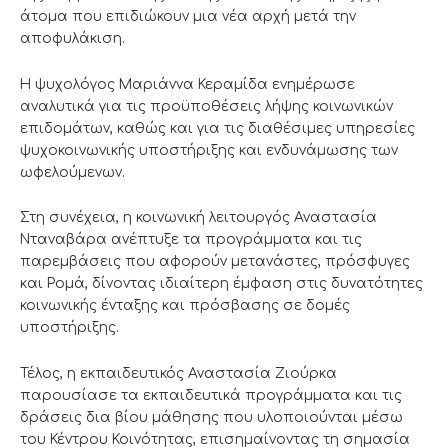
άτομα που επιδιώκουν μια νέα αρχή μετά την
αποφυλάκιση.
Η ψυχολόγος Μαριάννα Κεραμίδα ενημέρωσε
αναλυτικά για τις προϋποθέσεις λήψης κοινωνικών
επιδομάτων, καθώς και για τις διαθέσιμες υπηρεσίες
ψυχοκοινωνικής υποστήριξης και ενδυνάμωσης των
ωφελούμενων.
Στη συνέχεια, η κοινωνική λειτουργός Αναστασία
Νταναβάρα ανέπτυξε τα προγράμματα και τις
παρεμβάσεις που αφορούν μετανάστες, πρόσφυγες
και Ρομά, δίνοντας ιδιαίτερη έμφαση στις δυνατότητες
κοινωνικής ένταξης και πρόσβασης σε δομές
υποστήριξης.
Τέλος, η εκπαιδευτικός Αναστασία Ζιούρκα
παρουσίασε τα εκπαιδευτικά προγράμματα και τις
δράσεις δια βίου μάθησης που υλοποιούνται μέσω
του Κέντρου Κοινότητας, επισημαίνοντας τη σημασία