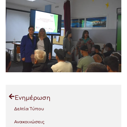
Ενημέρωση
Δελτία Τύπου
Ανακοινώσεις