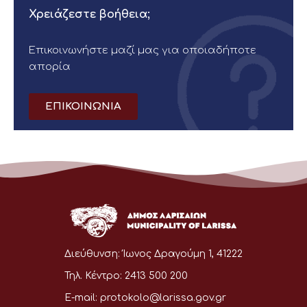
Χρειάζεστε βοήθεια;
Επικοινωνήστε μαζί μας για οποιαδήποτε
απορία
ΕΠΙΚΟΙΝΩΝΙΑ
Διεύθυνση:
Ίωνος Δραγούμη 1, 41222
Τηλ. Κέντρο:
2413 500 200
E-mail:
protokolo@larissa.gov.gr