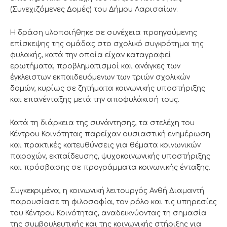
(Συνεχιζόμενες Δομές) του Δήμου Λαρισαίων.
Η δράση υλοποιήθηκε σε συνέχεια προηγούμενης
επίσκεψης της ομάδας στο σχολικό συγκρότημα της
φυλακής, κατά την οποία είχαν καταγραφεί
ερωτήματα, προβληματισμοί και ανάγκες των
έγκλειστων εκπαιδευόμενων των τριών σχολικών
δομών, κυρίως σε ζητήματα κοινωνικής υποστήριξης
και επανένταξης μετά την αποφυλάκισή τους.
Κατά τη διάρκεια της συνάντησης, τα στελέχη του
Κέντρου Κοινότητας παρείχαν ουσιαστική ενημέρωση
και πρακτικές κατευθύνσεις για θέματα κοινωνικών
παροχών, εκπαίδευσης, ψυχοκοινωνικής υποστήριξης
και πρόσβασης σε προγράμματα κοινωνικής ένταξης.
Συγκεκριμένα, η κοινωνική λειτουργός Ανθή Διαμαντή
παρουσίασε τη φιλοσοφία, τον ρόλο και τις υπηρεσίες
του Κέντρου Κοινότητας, αναδεικνύοντας τη σημασία
της συμβουλευτικής και της κοινωνικής στήριξης για