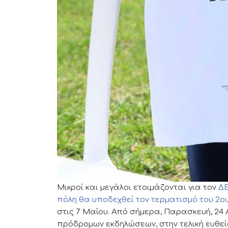
Μικροί και μεγάλοι ετοιμάζονται για τον
ΔΕ
πόλη θα υποδεχθεί τον τερματισμό του 2ο
στις 7 Μαΐου. Από σήμερα, Παρασκευή, 24
πρόδρομων εκδηλώσεων, στην τελική ευθεί