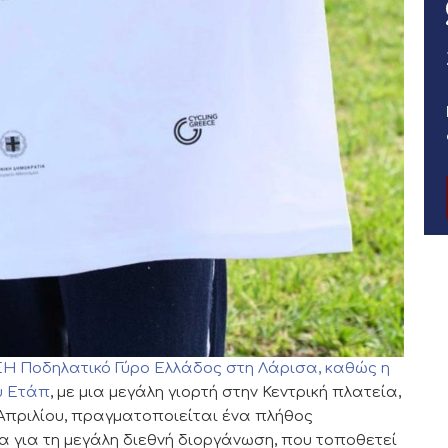
Η Ποδηλατικό Γύρο Ελλάδος στη Λάρισα, καθώς η
υ Ετάπ
, με μια μεγάλη γιορτή στην Κεντρική πλατεία,
 Απριλίου, πραγματοποιείται ένα πλήθος
α για τη μεγάλη διεθνή διοργάνωση, που τοποθετεί