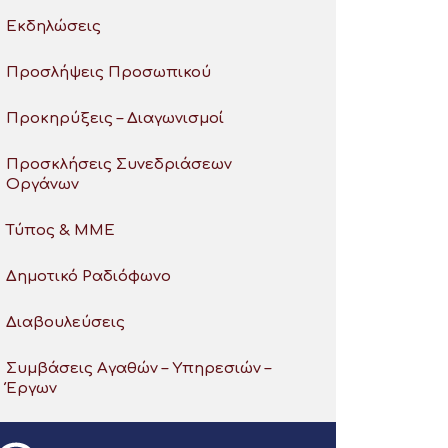
Εκδηλώσεις
Προσλήψεις Προσωπικού
Προκηρύξεις – Διαγωνισμοί
Προσκλήσεις Συνεδριάσεων
Οργάνων
Τύπος & ΜΜΕ
Δημοτικό Ραδιόφωνο
Διαβουλεύσεις
Συμβάσεις Αγαθών – Υπηρεσιών –
Έργων