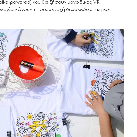
bike-powered) και θα ζήσουν μοναδικές VR
νολογία κάνουν τη συμμετοχή διασκεδαστική και