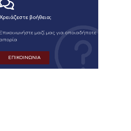
Χρειάζεστε βοήθεια;
Επικοινωνήστε μαζί μας για οποιαδήποτε
απορία
ΕΠΙΚΟΙΝΩΝΙΑ