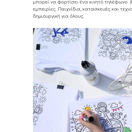
μπορεί να φορτίσει ένα κινητό τηλέφωνο (
εμπειρίες. Παιχνίδια, κατασκευές και τεχ
δημιουργική για όλους.