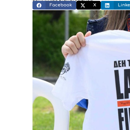
Κοινωνικός διαμοιρασμός:
Facebook
X
Linke