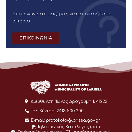
Επικοινωνήστε μαζί μας για οποιαδήποτε
απορία
ΕΠΙΚΟΙΝΩΝΙΑ
Διεύθυνση:
Ίωνος Δραγούμη 1, 41222
Τηλ. Κέντρο:
2413 500 200
E-mail:
protokolo@larissa.gov.gr
Τηλεφωνικός Κατάλογος (pdf)