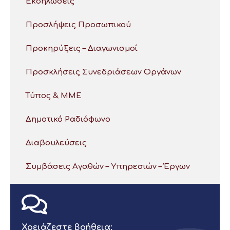
Εκδηλώσεις
Προσλήψεις Προσωπικού
Προκηρύξεις – Διαγωνισμοί
Προσκλήσεις Συνεδριάσεων Οργάνων
Τύπος & ΜΜΕ
Δημοτικό Ραδιόφωνο
Διαβουλεύσεις
Συμβάσεις Αγαθών – Υπηρεσιών – Έργων
Χρειάζεστε βοήθεια;