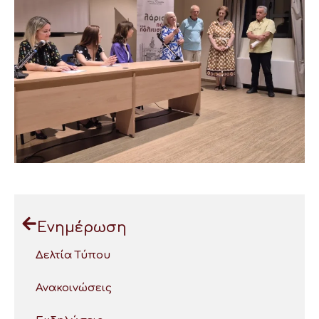
Ενημέρωση
Δελτία Τύπου
Ανακοινώσεις