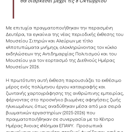
θα διαρκέσει μέχρι τις 8 Οκτωβρίου
Με επιτυχία πραγματοποιήθηκαν την περασμένη
Δευτέρα, τα εγκαίνια της νέας περιοδικής έκθεσης του
Μουσείου Σιτηρών και Αλεύρων με τίτλο
«Αποτυπώματα μνήμης», ολοκληρώνοντας τον κύκλο
εκδηλώσεων της Αντιδημαρχίας Πολιτισμού και του
Μουσείου για τον εορτασμό της Διεθνούς Ημέρας
Μουσείων 2026.
Η πρωτότυπη αυτή έκθεση παρουσιάζει το εκθέσιμο
μέρος ενός πολύμηνου έργου καταγραφής και
ζωντανής χαρτογράφησης της ανθρώπινης εμπειρίας,
φέρνοντας στο προσκήνιο βιωμένες αφηγήσεις ζωής
ηλικιωμένων, όπως αναδύθηκαν μέσα από μια σειρά
βιωματικών εργαστηρίων (2025-2026) που
πραγματοποιήθηκαν σε συνεργασία με το Κέντρο
Ημέρας Άνοιας «Νόημα» ΕΠΑΨΥ. Προσωπικά