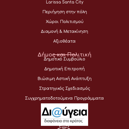
Larissa Santa City
Περιήγηση στην πόλη
Χώροι Πολιτισμού
Διαμονή & Μετακίνηση
Αξιοθέατα
Δήμος και Πολιτική
Δημοτικό Συμβούλιο
Δημοτική Επιτροπή
Βιώσιμη Αστική Ανάπτυξη
Στρατηγικός Σχεδιασμός
Συγχρηματοδοτούμενα Προγράμματα