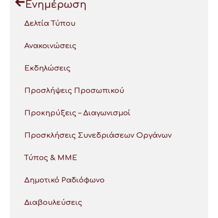
Ενημέρωση
Δελτία Τύπου
Ανακοινώσεις
Εκδηλώσεις
Προσλήψεις Προσωπικού
Προκηρύξεις – Διαγωνισμοί
Προσκλήσεις Συνεδριάσεων Οργάνων
Τύπος & ΜΜΕ
Δημοτικό Ραδιόφωνο
Διαβουλεύσεις