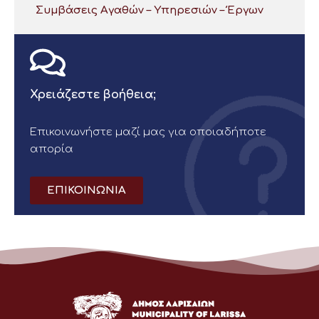
Συμβάσεις Αγαθών – Υπηρεσιών – Έργων
Χρειάζεστε βοήθεια;
Επικοινωνήστε μαζί μας για οποιαδήποτε
απορία
ΕΠΙΚΟΙΝΩΝΙΑ