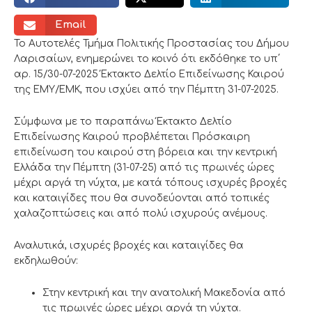
Email
Το Αυτοτελές Τμήμα Πολιτικής Προστασίας του Δήμου
Λαρισαίων, ενημερώνει το κοινό ότι εκδόθηκε το υπ΄
αρ. 15/30-07-2025 Έκτακτο Δελτίο Επιδείνωσης Καιρού
της ΕΜΥ/ΕΜΚ, που ισχύει από την Πέμπτη 31-07-2025.
Σύμφωνα με το παραπάνω Έκτακτο Δελτίο
Επιδείνωσης Καιρού προβλέπεται Πρόσκαιρη
επιδείνωση του καιρού στη βόρεια και την κεντρική
Ελλάδα την Πέμπτη (31-07-25) από τις πρωινές ώρες
μέχρι αργά τη νύχτα, με κατά τόπους ισχυρές βροχές
και καταιγίδες που θα συνοδεύονται από τοπικές
χαλαζοπτώσεις και από πολύ ισχυρούς ανέμους.
Αναλυτικά, ισχυρές βροχές και καταιγίδες θα
εκδηλωθούν:
Στην κεντρική και την ανατολική Μακεδονία από
τις πρωινές ώρες μέχρι αργά τη νύχτα.