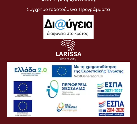
Συγχρηματοδοτούμενα Προγράμματα
Όροι Χρήσης
Προσωπικά Δεδομένα
Πολιτική Cookies