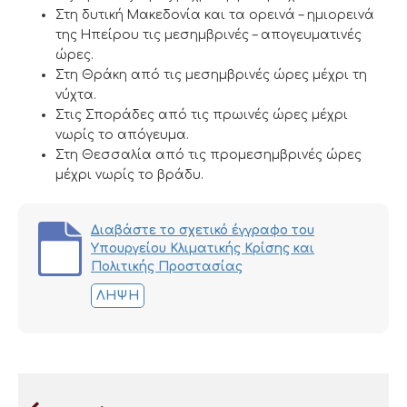
Στη δυτική Μακεδονία και τα ορεινά – ημιορεινά
της Ηπείρου τις μεσημβρινές – απογευματινές
ώρες.
Στη Θράκη από τις μεσημβρινές ώρες μέχρι τη
νύχτα.
Στις Σποράδες από τις πρωινές ώρες μέχρι
νωρίς το απόγευμα.
Στη Θεσσαλία από τις προμεσημβρινές ώρες
μέχρι νωρίς το βράδυ.
Διαβάστε το σχετικό έγγραφο του
Υπουργείου Κλιματικής Κρίσης και
Πολιτικής Προστασίας
ΛΉΨΗ