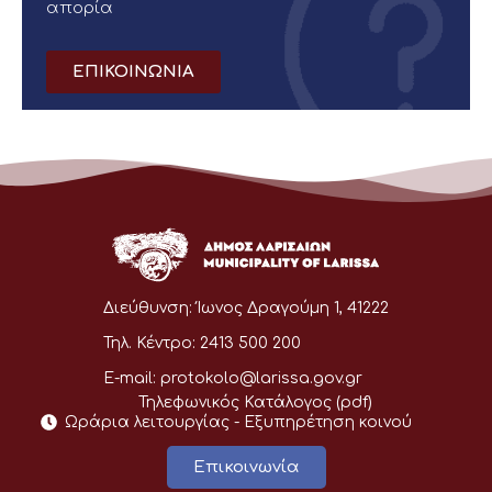
απορία
ΕΠΙΚΟΙΝΩΝΙΑ
Διεύθυνση:
Ίωνος Δραγούμη 1, 41222
Τηλ. Κέντρο:
2413 500 200
E-mail:
protokolo@larissa.gov.gr
Τηλεφωνικός Κατάλογος (pdf)
Ωράρια λειτουργίας - Eξυπηρέτηση κοινού
Επικοινωνία