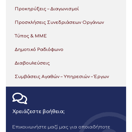
Προκηρύξεις – Διαγωνισμοί
Προσκλήσεις Συνεδριάσεων Οργάνων
Τύπος & ΜΜΕ
Δημοτικό Ραδιόφωνο
Διαβουλεύσεις
Συμβάσεις Αγαθών – Υπηρεσιών – Έργων
Χρειάζεστε βοήθεια;
Επικοινωνήστε μαζί μας για οποιαδήποτε