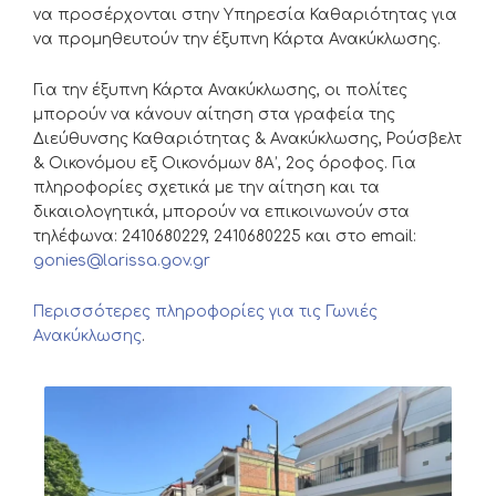
να προσέρχονται στην Υπηρεσία Καθαριότητας για
να προμηθευτούν την έξυπνη Κάρτα Ανακύκλωσης.
Για την έξυπνη Κάρτα Ανακύκλωσης, οι πολίτες
μπορούν να κάνουν αίτηση στα γραφεία της
Διεύθυνσης Καθαριότητας & Ανακύκλωσης, Ρούσβελτ
& Οικονόμου εξ Οικονόμων 8Α’, 2ος όροφος. Για
πληροφορίες σχετικά με την αίτηση και τα
δικαιολογητικά, μπορούν να επικοινωνούν στα
τηλέφωνα: 2410680229, 2410680225 και στο email:
gonies@larissa.gov.gr
Περισσότερες πληροφορίες για τις Γωνιές
Ανακύκλωσης
.