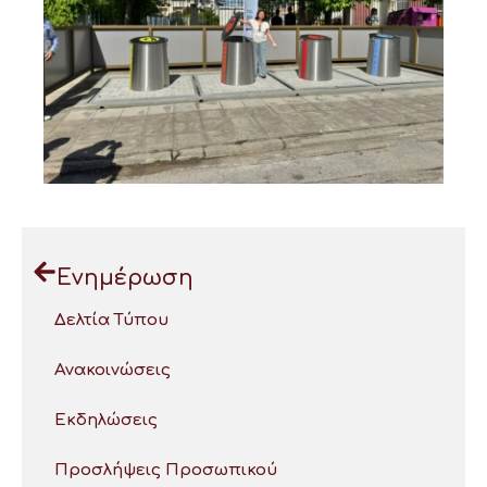
Ενημέρωση
Δελτία Τύπου
Ανακοινώσεις
Εκδηλώσεις
Προσλήψεις Προσωπικού