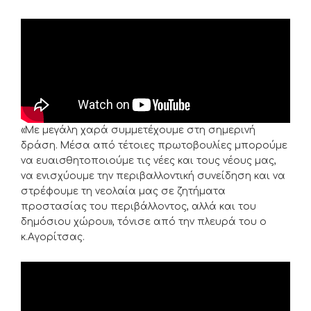
«Με μεγάλη χαρά συμμετέχουμε στη σημερινή
δράση. Μέσα από τέτοιες πρωτοβουλίες μπορούμε
να ευαισθητοποιούμε τις νέες και τους νέους μας,
να ενισχύουμε την περιβαλλοντική συνείδηση και να
στρέφουμε τη νεολαία μας σε ζητήματα
προστασίας του περιβάλλοντος, αλλά και του
δημόσιου χώρου», τόνισε από την πλευρά του ο
κ.Αγορίτσας.