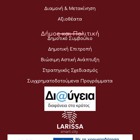
Διαμονή & Μετακίνηση
Αξιοθέατα
Δήμος και Πολιτική
Δημοτικό Συμβούλιο
Δημοτική Επιτροπή
Βιώσιμη Αστική Ανάπτυξη
Στρατηγικός Σχεδιασμός
Συγχρηματοδοτούμενα Προγράμματα