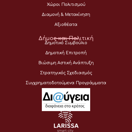
Χώροι Πολιτισμού
Διαμονή & Μετακίνηση
Αξιοθέατα
Δήμος και Πολιτική
Δημοτικό Συμβούλιο
Δημοτική Επιτροπή
Βιώσιμη Αστική Ανάπτυξη
Στρατηγικός Σχεδιασμός
Συγχρηματοδοτούμενα Προγράμματα