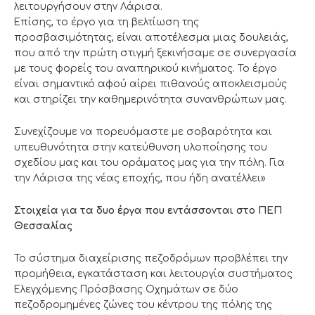
λειτουργήσουν στην Λάρισα.
Επίσης, το έργο για τη βελτίωση της
προσβασιμότητας, είναι αποτέλεσμα μιας δουλειάς,
που από την πρώτη στιγμή ξεκινήσαμε σε συνεργασία
με τους φορείς του αναπηρικού κινήματος. Το έργο
είναι σημαντικό αφού αίρει πιθανούς αποκλεισμούς
και στηρίζει την καθημερινότητα συνανθρώπων μας.
Συνεχίζουμε να πορευόμαστε με σοβαρότητα και
υπευθυνότητα στην κατεύθυνση υλοποίησης του
σχεδίου μας και του οράματος μας για την πόλη. Για
την Λάρισα της νέας εποχής, που ήδη ανατέλλει»
Στοιχεία για τα δυο έργα που εντάσσονται στο ΠΕΠ
Θεσσαλίας
Το σύστημα διαχείρισης πεζοδρόμων προβλέπει την
προμήθεια, εγκατάσταση και λειτουργία συστήματος
Ελεγχόμενης Πρόσβασης Οχημάτων σε δύο
πεζοδρομημένες ζώνες του κέντρου της πόλης της