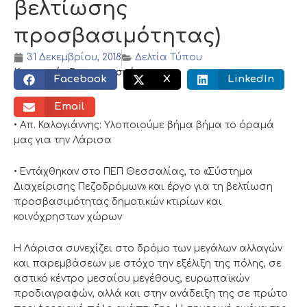
βελτίωσης
προσβασιμότητας)
31 Δεκεμβρίου, 2018
Δελτία Τύπου
Κοινωνικός διαμοιρασμός:
Facebook
X
LinkedIn
Email
• Απ. Καλογιάννης: Υλοποιούμε βήμα βήμα το όραμά
μας για την Λάρισα
• Εντάχθηκαν στο ΠΕΠ Θεσσαλίας, το «Σύστημα
Διαχείρισης Πεζοδρόμων» και έργο για τη βελτίωση
προσβασιμότητας δημοτικών κτιρίων και
κοινόχρηστων χώρων
Η Λάρισα συνεχίζει στο δρόμο των μεγάλων αλλαγών
και παρεμβάσεων με στόχο την εξέλιξη της πόλης, σε
αστικό κέντρο μεσαίου μεγέθους, ευρωπαϊκών
προδιαγραφών, αλλά και στην ανάδειξη της σε πρώτο