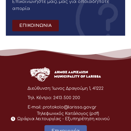
Επικοινωνήστε μαζί μας για οποιαδήποτε
απορία
ΕΠΙΚΟΙΝΩΝΙΑ
Διεύθυνση:
Ίωνος Δραγούμη 1, 41222
Τηλ. Κέντρο:
2413 500 200
E-mail:
protokolo@larissa.gov.gr
Τηλεφωνικός Κατάλογος (pdf)
Ωράρια λειτουργίας - Eξυπηρέτηση κοινού
Επικοινωνία