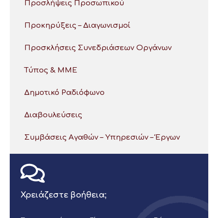
Προσλήψεις Προσωπικού
Προκηρύξεις – Διαγωνισμοί
Προσκλήσεις Συνεδριάσεων Οργάνων
Τύπος & ΜΜΕ
Δημοτικό Ραδιόφωνο
Διαβουλεύσεις
Συμβάσεις Αγαθών – Υπηρεσιών – Έργων
Χρειάζεστε βοήθεια;