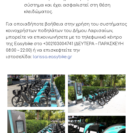
σύστημα και έχει ασφαλιστεί στη θέση
κλειδώματος.
Για οποιαδήποτε βοήθεια στην χρήση του συστήματος
κοινοχρήστων ποδηλάτων του Δήμου Λαρισαίων,
μπορείτε να επικοινωνήσετε με το τηλεφωνικό κέντρο
της Easybike στο +302103004741 (ΔΕΥΤΕΡΑ – ΠΑΡΑΣΚΕΥΗ
08:00 – 22:00) ή να επισκεφτείτε την
ιστοσελίδα:
larissa.easybike.gr