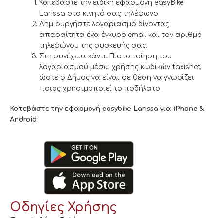
Κατεβάστε την ειδική εφαρμογή easyBike
Larissa στο κινητό σας τηλέφωνο.
Δημιουργήστε λογαριασμό δίνοντας
απαραίτητα ένα έγκυρο email και τον αριθμό
τηλεφώνου της συσκευής σας.
Στη συνέχεια κάντε Πιστοποίηση του
λογαριασμού μέσω χρήσης κωδικών taxisnet,
ώστε ο Δήμος να είναι σε θέση να γνωρίζει
ποιος χρησιμοποιεί το ποδήλατο.
Κατεβάστε την εφαρμογή easybike Larissa για iPhone &
Android:
Οδηγίες Χρήσης