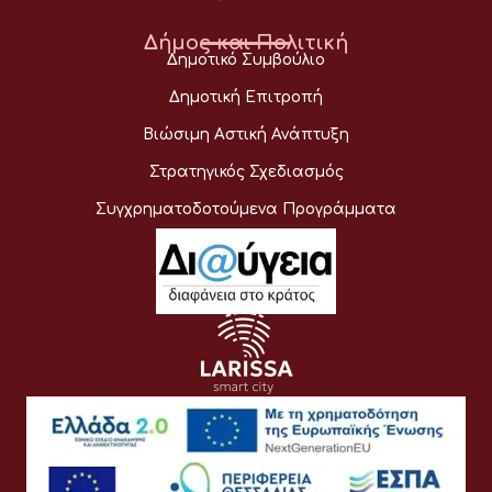
Δήμος και Πολιτική
Δημοτικό Συμβούλιο
Δημοτική Επιτροπή
Βιώσιμη Αστική Ανάπτυξη
Στρατηγικός Σχεδιασμός
Συγχρηματοδοτούμενα Προγράμματα