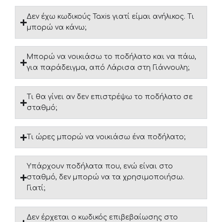
Δεν έχω κωδικούς Taxis γιατί είμαι ανήλικος. Τι
μπορώ να κάνω;
Μπορώ να νοικιάσω το ποδήλατο και να πάω,
για παράδειγμα, από Λάρισα στη Γιάννουλη;
Τι θα γίνει αν δεν επιστρέψω το ποδήλατο σε
σταθμό;
Τι ώρες μπορώ να νοικιάσω ένα ποδήλατο;
Υπάρχουν ποδήλατα που, ενώ είναι στο
σταθμό, δεν μπορώ να τα χρησιμοποιήσω.
Γιατί;
Δεν έρχεται ο κωδικός επιβεβαίωσης στο