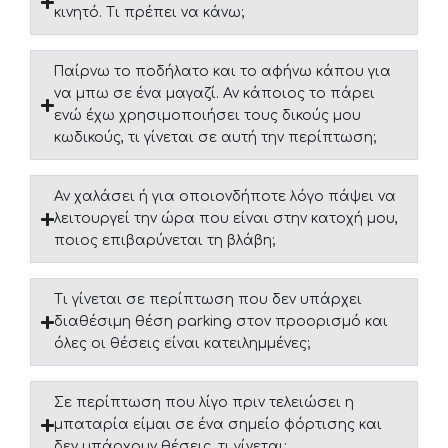
κινητό. Τι πρέπει να κάνω;
Παίρνω το ποδήλατο και το αφήνω κάπου για
να μπω σε ένα μαγαζί. Αν κάποιος το πάρει
ενώ έχω χρησιμοποιήσει τους δικούς μου
κωδικούς, τι γίνεται σε αυτή την περίπτωση;
Αν χαλάσει ή για οποιονδήποτε λόγο πάψει να
λειτουργεί την ώρα που είναι στην κατοχή μου,
ποιος επιβαρύνεται τη βλάβη;
Τι γίνεται σε περίπτωση που δεν υπάρχει
διαθέσιμη θέση parking στον προορισμό και
όλες οι θέσεις είναι κατειλημμένες;
Σε περίπτωση που λίγο πριν τελειώσει η
μπαταρία είμαι σε ένα σημείο φόρτισης και
δεν υπάρχουν θέσεις, τι γίνεται;