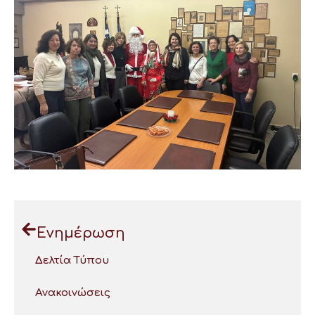
Ενημέρωση
Δελτία Τύπου
Ανακοινώσεις