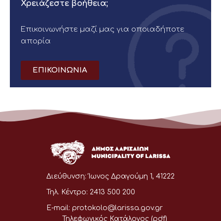
Χρειάζεστε βοήθεια;
Επικοινωνήστε μαζί μας για οποιαδήποτε
απορία
ΕΠΙΚΟΙΝΩΝΙΑ
Διεύθυνση:
Ίωνος Δραγούμη 1, 41222
Τηλ. Κέντρο:
2413 500 200
E-mail:
protokolo@larissa.gov.gr
Τηλεφωνικός Κατάλογος (pdf)