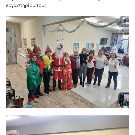
εργαστηρίου τους.