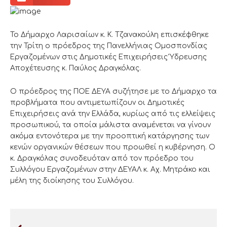
Το Δήμαρχο Λαρισαίων κ. Κ. Τζανακούλη επισκέφθηκε
την Τρίτη ο πρόεδρος της Πανελλήνιας Ομοσπονδίας
Εργαζομένων στις Δημοτικές Επιχειρήσεις Ύδρευσης
Αποχέτευσης κ. Παύλος Δραγκόλας.
Ο πρόεδρος της ΠΟΕ ΔΕΥΑ συζήτησε με το Δήμαρχο τα
προβλήματα που αντιμετωπίζουν οι Δημοτικές
Επιχειρήσεις ανά την Ελλάδα, κυρίως από τις ελλείψεις
προσωπικού, τα οποία μάλιστα αναμένεται να γίνουν
ακόμα εντονότερα με την προοπτική κατάργησης των
κενών οργανικών θέσεων που προωθεί η κυβέρνηση. Ο
κ. Δραγκόλας συνοδευόταν από τον πρόεδρο του
Συλλόγου Εργαζομένων στην ΔΕΥΑΛ κ. Αχ. Μητράκο και
μέλη της διοίκησης του Συλλόγου.