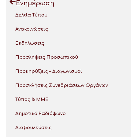
Ενημέρωση
Δελτία Τύπου
Ανακοινώσεις
Εκδηλώσεις
Προσλήψεις Προσωπικού
Προκηρύξεις – Διαγωνισμοί
Προσκλήσεις Συνεδριάσεων Οργάνων
Τύπος & ΜΜΕ
Δημοτικό Ραδιόφωνο
Διαβουλεύσεις