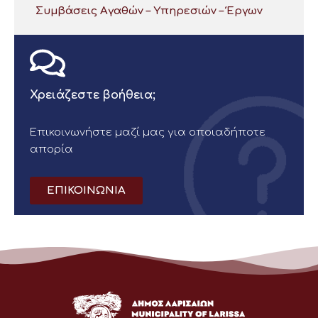
Συμβάσεις Αγαθών – Υπηρεσιών – Έργων
Χρειάζεστε βοήθεια;
Επικοινωνήστε μαζί μας για οποιαδήποτε
απορία
ΕΠΙΚΟΙΝΩΝΙΑ