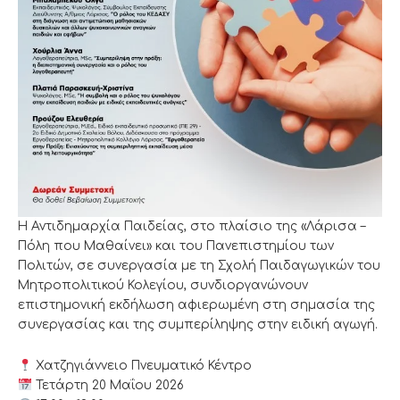
Η Αντιδημαρχία Παιδείας, στο πλαίσιο της «Λάρισα –
Πόλη που Μαθαίνει» και του Πανεπιστημίου των
Πολιτών, σε συνεργασία με τη Σχολή Παιδαγωγικών του
Μητροπολιτικού Κολεγίου, συνδιοργανώνουν
επιστημονική εκδήλωση αφιερωμένη στη σημασία της
συνεργασίας και της συμπερίληψης στην ειδική αγωγή.
Χατζηγιάννειο Πνευματικό Κέντρο
Τετάρτη 20 Μαΐου 2026