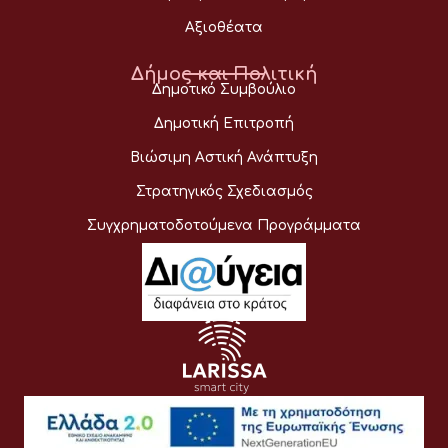
Αξιοθέατα
Δήμος και Πολιτική
Δημοτικό Συμβούλιο
Δημοτική Επιτροπή
Βιώσιμη Αστική Ανάπτυξη
Στρατηγικός Σχεδιασμός
Συγχρηματοδοτούμενα Προγράμματα