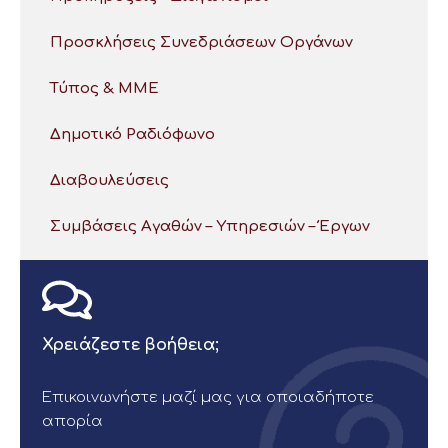
Προσκλήσεις Συνεδριάσεων Οργάνων
Τύπος & ΜΜΕ
Δημοτικό Ραδιόφωνο
Διαβουλεύσεις
Συμβάσεις Αγαθών – Υπηρεσιών – Έργων
Χρειάζεστε βοήθεια;
Επικοινωνήστε μαζί μας για οποιαδήποτε
απορία