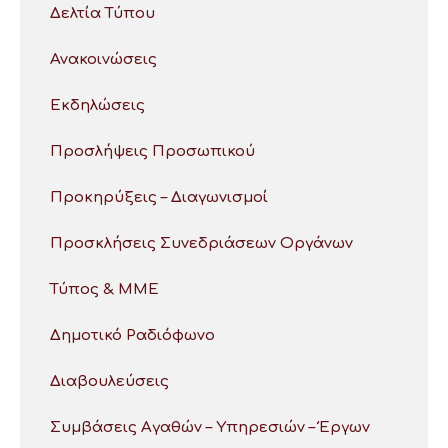
Δελτία Τύπου
Ανακοινώσεις
Εκδηλώσεις
Προσλήψεις Προσωπικού
Προκηρύξεις – Διαγωνισμοί
Προσκλήσεις Συνεδριάσεων Οργάνων
Τύπος & ΜΜΕ
Δημοτικό Ραδιόφωνο
Διαβουλεύσεις
Συμβάσεις Αγαθών – Υπηρεσιών – Έργων