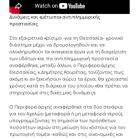
Δυνάμεις και «μέτωπο» αντιπλημμυρικής
προστασίας
Στο εξαιρετικά κρίσιμο -για τη Θεσσαλία- χρονικό
διάστημα μέχρι να δρομολογηθούν και να
ολοκληρωθούν τα αναγκαία έργα για τη διαχείριση
των υδάτων και την αντιπλημμυρική προστασία
αναφέρθηκε, μεταξύ άλλων, ο Περιφερειάρχης
Θεσσαλίας, κ.Δημήτρης Κουρέτας, τονίζοντας πως
ακόμη κι αν ξεκινήσουν αύριο τα έργα, θα χρειαστεί
χρόνος κατά τη διάρκεια του οποίου «θα πρέπει να
στηριχτούμε στις δικές μας δυνάμεις».
Ο Περιφερειάρχης αναφέρθηκε στα δύο σενάρια
για τον Αχελώο (μεταφορά ή μη μεταφορά νερού),
υπογραμμίζοντας τη σημασία των πρόσθετων
ποσοτήτων νερών στη μείωση του κόστους για τον
πρωτογενή τομέα -καθώς και στις οικονομικές και