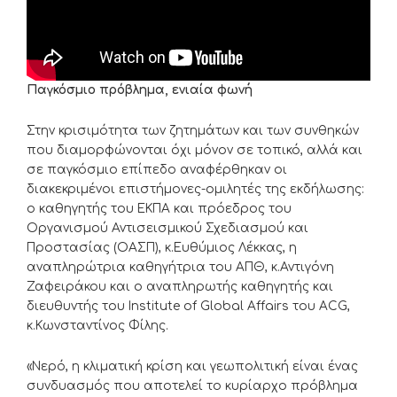
Παγκόσμιο πρόβλημα, ενιαία φωνή
Στην κρισιμότητα των ζητημάτων και των συνθηκών
που διαμορφώνονται όχι μόνον σε τοπικό, αλλά και
σε παγκόσμιο επίπεδο αναφέρθηκαν οι
διακεκριμένοι επιστήμονες-ομιλητές της εκδήλωσης:
ο καθηγητής του ΕΚΠΑ και πρόεδρος του
Οργανισμού Αντισεισμικού Σχεδιασμού και
Προστασίας (ΟΑΣΠ), κ.Ευθύμιος Λέκκας, η
αναπληρώτρια καθηγήτρια του ΑΠΘ, κ.Αντιγόνη
Ζαφειράκου και ο αναπληρωτής καθηγητής και
διευθυντής του Institute of Global Affairs του ACG,
κ.Κωνσταντίνος Φίλης.
«Νερό, η κλιματική κρίση και γεωπολιτική είναι ένας
συνδυασμός που αποτελεί το κυρίαρχο πρόβλημα