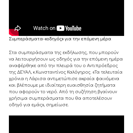
Συμπεράσματα-«οδηγός» για την επόμενη μέρα
Στα συμπεράσματα της εκδήλωσης, που μπορούν
να λειτουργήσουν ως οδηγός για την επόμενη ημέρα
αναφέρθηκε από την πλευρά του ο Αντιπρόεδρος
της ΔΕΥΑΛ, κ.Κωνσταντίνος Καλόγηρος. «Τα τελευταία
χρόνια η Λάρισα αντιμετώπισε ακραία φαινόμενα
και βλέπουμε με ιδιαίτερη ευαισθησία ζητήματα
που αφορούν το νερό. Από τη συζήτηση βγαίνουν
χρήσιμα συμπεράσματα που θα αποτελέσουν
οδηγό για εμάς», σημείωσε.