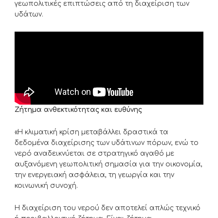
γεωπολιτικές επιπτώσεις από τη διαχείριση των
υδάτων.
Ζήτημα ανθεκτικότητας και ευθύνης
«Η κλιματική κρίση μεταβάλλει δραστικά τα
δεδομένα διαχείρισης των υδάτινων πόρων, ενώ το
νερό αναδεικνύεται σε στρατηγικό αγαθό με
αυξανόμενη γεωπολιτική σημασία για την οικονομία,
την ενεργειακή ασφάλεια, τη γεωργία και την
κοινωνική συνοχή.
Η διαχείριση του νερού δεν αποτελεί απλώς τεχνικό