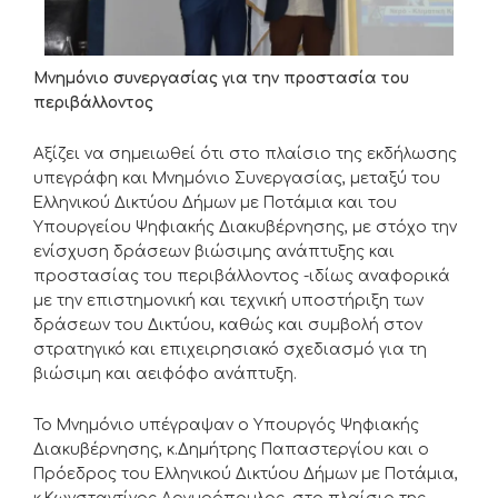
Μνημόνιο συνεργασίας για την προστασία του
περιβάλλοντος
Αξίζει να σημειωθεί ότι στο πλαίσιο της εκδήλωσης
υπεγράφη και Μνημόνιο Συνεργασίας, μεταξύ του
Ελληνικού Δικτύου Δήμων με Ποτάμια και του
Υπουργείου Ψηφιακής Διακυβέρνησης, με στόχο την
ενίσχυση δράσεων βιώσιμης ανάπτυξης και
προστασίας του περιβάλλοντος -ιδίως αναφορικά
με την επιστημονική και τεχνική υποστήριξη των
δράσεων του Δικτύου, καθώς και συμβολή στον
στρατηγικό και επιχειρησιακό σχεδιασμό για τη
βιώσιμη και αειφόφο ανάπτυξη.
Το Μνημόνιο υπέγραψαν ο Υπουργός Ψηφιακής
Διακυβέρνησης, κ.Δημήτρης Παπαστεργίου και ο
Πρόεδρος του Ελληνικού Δικτύου Δήμων με Ποτάμια,