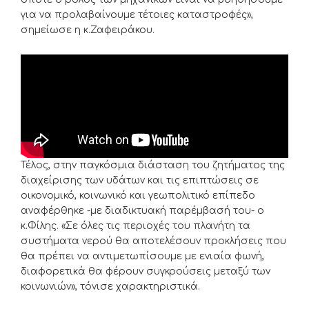
για να προλαβαίνουμε τέτοιες καταστροφές»,
σημείωσε η κ.Ζαφειράκου.
Τέλος, στην παγκόσμια διάσταση του ζητήματος της
διαχείρισης των υδάτων και τις επιπτώσεις σε
οικονομικό, κοινωνικό και γεωπολιτικό επίπεδο
αναφέρθηκε -με διαδικτυακή παρέμβασή του- ο
κ.Φίλης. «Σε όλες τις περιοχές του πλανήτη τα
συστήματα νερού θα αποτελέσουν προκλήσεις που
θα πρέπει να αντιμετωπίσουμε με ενιαία φωνή,
διαφορετικά θα φέρουν συγκρούσεις μεταξύ των
κοινωνιών», τόνισε χαρακτηριστικά.