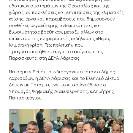
υδατικών συστημάτων της Θεσσαλίας και της
χώρας, οι προκλήσεις και επιπτώσεις της κλιματικής
κρίσης, έργα και παρεμβάσεις που δημιουργούν
συνθήκες μεγαλύτερης ανθεκτικότητας και
βιωσιμότητας βρέθηκαν, μεταξύ άλλων στο
επίκεντρο της ενημερωτικής εκδήλωσης «Νερό,
Κλιματική κρίση, Γεωπολιτική», που
πραγματοποιήθηκε αργά το απόγευμα της
Παρασκευής, στη ΔΕΥΑ Λάρισας.
Να σημειωθεί ότι συνδιοργανωτές ήταν ο Δήμος
Λαρισαίων, η ΔΕΥΑ Λάρισας και το Ελληνικό Δίκτυο
Δήμων με Ποτάμια, ενώ το «παρών» έδωσε ο
Υπουργός Ψηφιακής Διακυβέρνησης, κ.Δημήτρης
Παπαστεργίου.