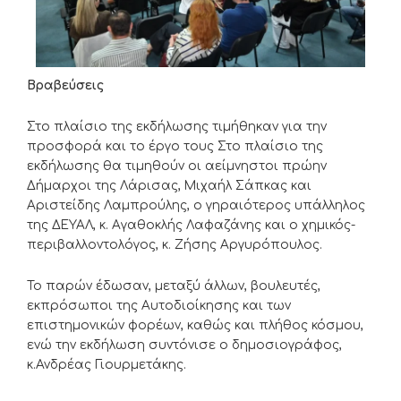
Βραβεύσεις
Στο πλαίσιο της εκδήλωσης τιμήθηκαν για την
προσφορά και το έργο τους Στο πλαίσιο της
εκδήλωσης θα τιμηθούν οι αείμνηστοι πρώην
Δήμαρχοι της Λάρισας, Μιχαήλ Σάπκας και
Αριστείδης Λαμπρούλης, ο γηραιότερος υπάλληλος
της ΔΕΥΑΛ, κ. Αγαθοκλής Λαφαζάνης και ο χημικός-
περιβαλλοντολόγος, κ. Ζήσης Αργυρόπουλος.
Το παρών έδωσαν, μεταξύ άλλων, βουλευτές,
εκπρόσωποι της Αυτοδιοίκησης και των
επιστημονικών φορέων, καθώς και πλήθος κόσμου,
ενώ την εκδήλωση συντόνισε ο δημοσιογράφος,
κ.Ανδρέας Γιουρμετάκης.