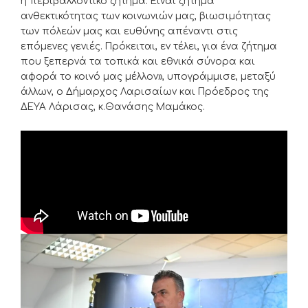
ή περιβαλλοντικό ζήτημα. Είναι ζήτημα
ανθεκτικότητας των κοινωνιών μας, βιωσιμότητας
των πόλεών μας και ευθύνης απέναντι στις
επόμενες γενιές. Πρόκειται, εν τέλει, για ένα ζήτημα
που ξεπερνά τα τοπικά και εθνικά σύνορα και
αφορά το κοινό μας μέλλον», υπογράμμισε, μεταξύ
άλλων, ο Δήμαρχος Λαρισαίων και Πρόεδρος της
ΔΕΥΑ Λάρισας, κ.Θανάσης Μαμάκος.