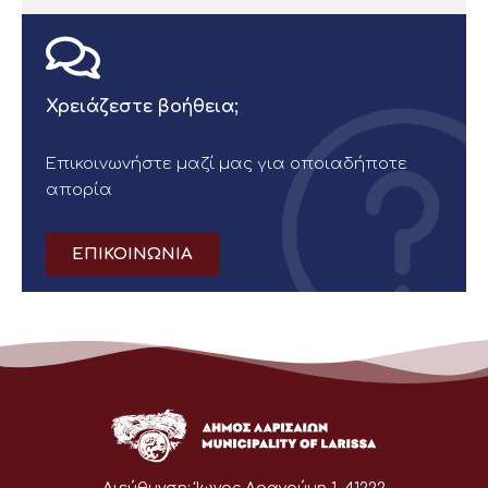
Χρειάζεστε βοήθεια;
Επικοινωνήστε μαζί μας για οποιαδήποτε
απορία
ΕΠΙΚΟΙΝΩΝΙΑ