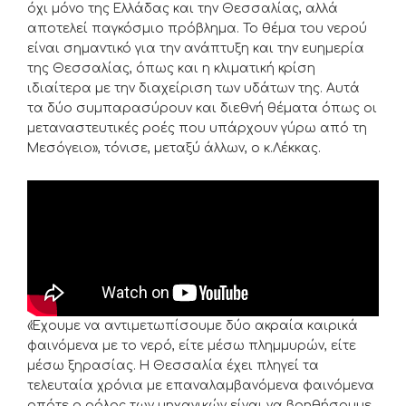
όχι μόνο της Ελλάδας και την Θεσσαλίας, αλλά
αποτελεί παγκόσμιο πρόβλημα. Το θέμα του νερού
είναι σημαντικό για την ανάπτυξη και την ευημερία
της Θεσσαλίας, όπως και η κλιματική κρίση
ιδιαίτερα με την διαχείριση των υδάτων της. Αυτά
τα δύο συμπαρασύρουν και διεθνή θέματα όπως οι
μεταναστευτικές ροές που υπάρχουν γύρω από τη
Μεσόγειο», τόνισε, μεταξύ άλλων, ο κ.Λέκκας.
«Έχουμε να αντιμετωπίσουμε δύο ακραία καιρικά
φαινόμενα με το νερό, είτε μέσω πλημμυρών, είτε
μέσω ξηρασίας. Η Θεσσαλία έχει πληγεί τα
τελευταία χρόνια με επαναλαμβανόμενα φαινόμενα
οπότε ο ρόλος των μηχανικών είναι να βοηθήσουμε