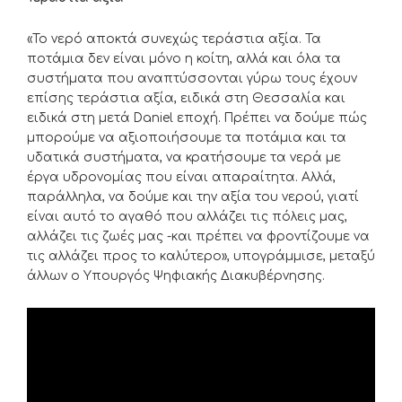
«Το νερό αποκτά συνεχώς τεράστια αξία. Τα
ποτάμια δεν είναι μόνο η κοίτη, αλλά και όλα τα
συστήματα που αναπτύσσονται γύρω τους έχουν
επίσης τεράστια αξία, ειδικά στη Θεσσαλία και
ειδικά στη μετά Daniel εποχή. Πρέπει να δούμε πώς
μπορούμε να αξιοποιήσουμε τα ποτάμια και τα
υδατικά συστήματα, να κρατήσουμε τα νερά με
έργα υδρονομίας που είναι απαραίτητα. Αλλά,
παράλληλα, να δούμε και την αξία του νερού, γιατί
είναι αυτό το αγαθό που αλλάζει τις πόλεις μας,
αλλάζει τις ζωές μας -και πρέπει να φροντίζουμε να
τις αλλάζει προς το καλύτερο», υπογράμμισε, μεταξύ
άλλων ο Υπουργός Ψηφιακής Διακυβέρνησης.