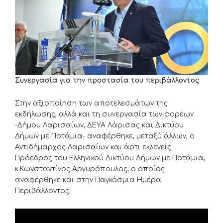
Συνεργασία για την προστασία του περιβάλλοντος
Στην αξιοποίηση των αποτελεσμάτων της
εκδήλωσης, αλλά και τη συνεργασία των φορέων
-Δήμου Λαρισαίων, ΔΕΥΑ Λάρισας και Δικτύου
Δήμων με Ποτάμια- αναφέρθηκε, μεταξύ άλλων, ο
Αντιδήμαρχος Λαρισαίων και άρτι εκλεγείς
Πρόεδρος του Ελληνικού Δικτύου Δήμων με Ποτάμια,
κ.Κωνσταντίνος Αργυρόπουλος, ο οποίος
αναφέρθηκε και στην Παγκόσμια Ημέρα
Περιβάλλοντος.