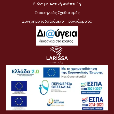
Βιώσιμη Αστική Ανάπτυξη
Στρατηγικός Σχεδιασμός
Συγχρηματοδοτούμενα Προγράμματα