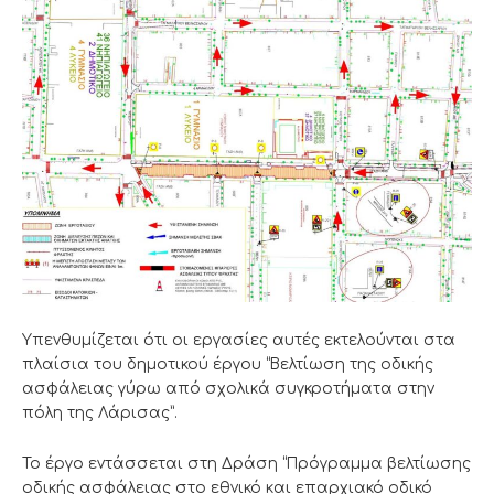
Υπενθυμίζεται ότι οι εργασίες αυτές εκτελούνται στα
πλαίσια του δημοτικού έργου “Βελτίωση της οδικής
ασφάλειας γύρω από σχολικά συγκροτήματα στην
πόλη της Λάρισας”.
Το έργο εντάσσεται στη Δράση “Πρόγραμμα βελτίωσης
οδικής ασφάλειας στο εθνικό και επαρχιακό οδικό