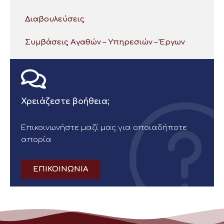
Διαβουλεύσεις
Συμβάσεις Αγαθών – Υπηρεσιών – Έργων
Χρειάζεστε βοήθεια;
Επικοινωνήστε μαζί μας για οποιαδήποτε
απορία
ΕΠΙΚΟΙΝΩΝΙΑ