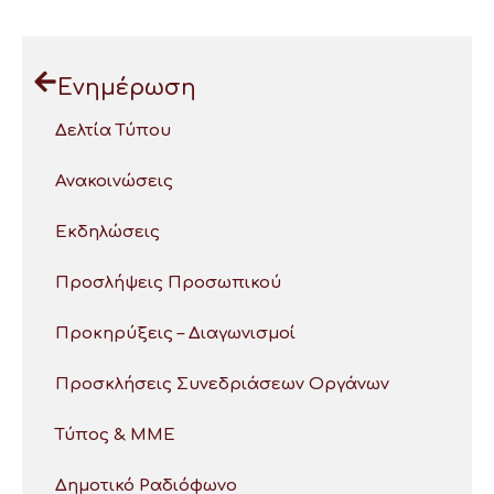
Ενημέρωση
Δελτία Τύπου
Ανακοινώσεις
Εκδηλώσεις
Προσλήψεις Προσωπικού
Προκηρύξεις – Διαγωνισμοί
Προσκλήσεις Συνεδριάσεων Οργάνων
Τύπος & ΜΜΕ
Δημοτικό Ραδιόφωνο