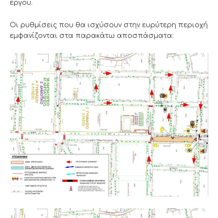
έργου.
Οι ρυθμίσεις που θα ισχύσουν στην ευρύτερη περιοχή
εμφανίζονται στα παρακάτω αποσπάσματα: