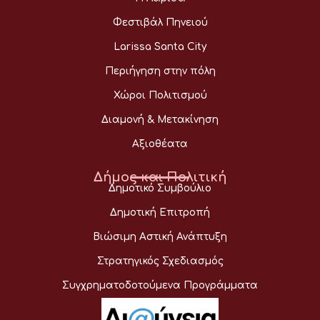
Φεστιβάλ Πηνειού
Larissa Santa City
Περιήγηση στην πόλη
Χώροι Πολιτισμού
Διαμονή & Μετακίνηση
Αξιοθέατα
Δήμος και Πολιτική
Δημοτικό Συμβούλιο
Δημοτική Επιτροπή
Βιώσιμη Αστική Ανάπτυξη
Στρατηγικός Σχεδιασμός
Συγχρηματοδοτούμενα Προγράμματα