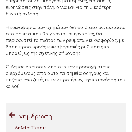
επηρεαστούν οι προγραμματισμένες, για αύριο,
εκδηλώσεις στην πόλη, αλλά και για τη μικρότερη
δυνατή όχληση.
Η κυκλοφορία των οχημάτων δεν θα διακοπεί, ωστόσο,
στα σημεία που θα γίνονται οι εργασίες, θα
περιοριστεί το πλάτος των ρευμάτων κυκλοφορίας, με
βάση προσωρινές κυκλοφοριακές ρυθμίσεις και
υποδείξεις της σχετικής σήμανσης.
Ο Δήμος Λαρισαίων εφιστά την προσοχή στους
διερχόμενους από αυτά τα σημεία οδηγούς και
πεζούς, ενώ ζητά, εκ των προτέρων, την κατανόηση του
κοινού.
Ενημέρωση
Δελτία Τύπου