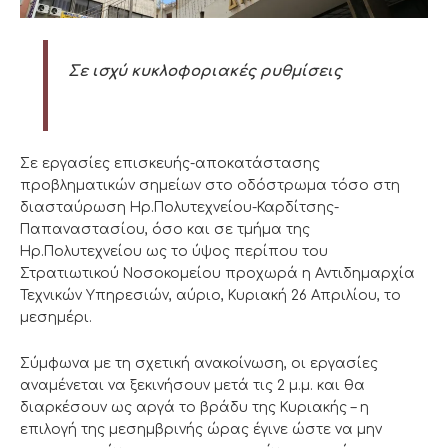
Σε ισχύ κυκλοφοριακές ρυθμίσεις
Σε εργασίες επισκευής-αποκατάστασης
προβληματικών σημείων στο οδόστρωμα τόσο στη
διασταύρωση Ηρ.Πολυτεχνείου-Καρδίτσης-
Παπαναστασίου, όσο και σε τμήμα της
Ηρ.Πολυτεχνείου ως το ύψος περίπου του
Στρατιωτικού Νοσοκομείου προχωρά η Αντιδημαρχία
Τεχνικών Υπηρεσιών, αύριο, Κυριακή 26 Απριλίου, το
μεσημέρι.
Σύμφωνα με τη σχετική ανακοίνωση, οι εργασίες
αναμένεται να ξεκινήσουν μετά τις 2 μ.μ. και θα
διαρκέσουν ως αργά το βράδυ της Κυριακής – η
επιλογή της μεσημβρινής ώρας έγινε ώστε να μην