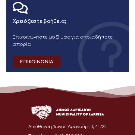
Χρειάζεστε βοήθεια;
Επικοινωνήστε μαζί μας για οποιαδήποτε
απορία
ΕΠΙΚΟΙΝΩΝΙΑ
Διεύθυνση:
Ίωνος Δραγούμη 1, 41222