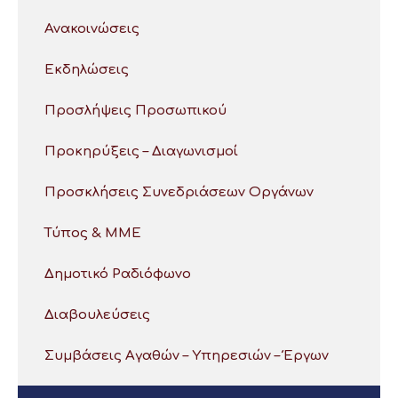
Ανακοινώσεις
Εκδηλώσεις
Προσλήψεις Προσωπικού
Προκηρύξεις – Διαγωνισμοί
Προσκλήσεις Συνεδριάσεων Οργάνων
Τύπος & ΜΜΕ
Δημοτικό Ραδιόφωνο
Διαβουλεύσεις
Συμβάσεις Αγαθών – Υπηρεσιών – Έργων