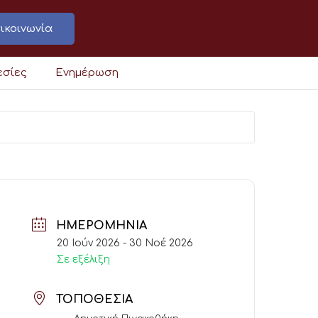
ικοινωνία
εσίες
Ενημέρωση
ΗΜΕΡΟΜΗΝΊΑ
20 Ιούν 2026
- 30 Νοέ 2026
Σε εξέλιξη
ΤΟΠΟΘΕΣΊΑ