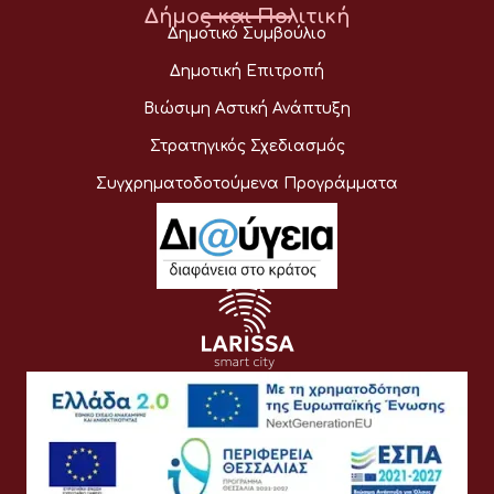
Δήμος και Πολιτική
Δημοτικό Συμβούλιο
Δημοτική Επιτροπή
Βιώσιμη Αστική Ανάπτυξη
Στρατηγικός Σχεδιασμός
Συγχρηματοδοτούμενα Προγράμματα