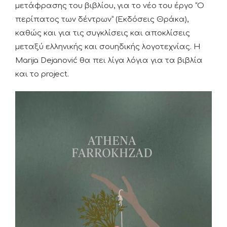
μετάφρασης του βιβλίου, για το νέο του έργο “Ο
περίπατος των δέντρων” (Εκδόσεις Θράκα),
καθώς και για τις συγκλίσεις και αποκλίσεις
μεταξύ ελληνικής και σουηδικής λογοτεχνίας. Η
Marija Dejanović θα πει λίγα λόγια για τα βιβλία
και το project.