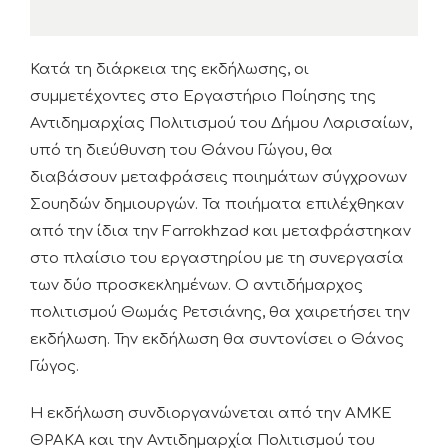
Κατά τη διάρκεια της εκδήλωσης, οι
συμμετέχοντες στο Εργαστήριο Ποίησης της
Αντιδημαρχίας Πολιτισμού του Δήμου Λαρισαίων,
υπό τη διεύθυνση του Θάνου Γώγου, θα
διαβάσουν μεταφράσεις ποιημάτων σύγχρονων
Σουηδών δημιουργών. Τα ποιήματα επιλέχθηκαν
από την ίδια την Farrokhzad και μεταφράστηκαν
στο πλαίσιο του εργαστηρίου με τη συνεργασία
των δύο προσκεκλημένων. Ο αντιδήμαρχος
πολιτισμού Θωμάς Ρετσιάνης, θα χαιρετήσει την
εκδήλωση. Την εκδήλωση θα συντονίσει ο Θάνος
Γώγος.
Η εκδήλωση συνδιοργανώνεται από την ΑΜΚΕ
ΘΡΑΚΑ και την Αντιδημαρχία Πολιτισμού του