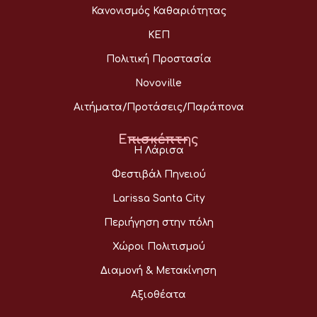
Κανονισμός Καθαριότητας
ΚΕΠ
Πολιτική Προστασία
Novoville
Αιτήματα/Προτάσεις/Παράπονα
Επισκέπτης
Η Λάρισα
Φεστιβάλ Πηνειού
Larissa Santa City
Περιήγηση στην πόλη
Χώροι Πολιτισμού
Διαμονή & Μετακίνηση
Αξιοθέατα