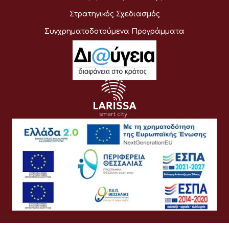
Στρατηγικός Σχεδιασμός
Συγχρηματοδοτούμενα Προγράμματα