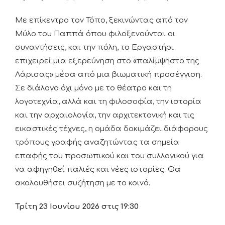
Με επίκεντρο τον Τόπο, ξεκινώντας από τον
Μύλο του Παππά όπου φιλοξενούνται οι
συναντήσεις, και την πόλη, το Εργαστήρι
επιχειρεί μια εξερεύνηση στο «παλίμψηστο της
Λάρισας» μέσα από μια βιωματική προσέγγιση.
Σε διάλογο όχι μόνο με το θέατρο και τη
λογοτεχνία, αλλά και τη φιλοσοφία, την ιστορία
και την αρχαιολογία, την αρχιτεκτονική και τις
εικαστικές τέχνες, η ομάδα δοκιμάζει διάφορους
τρόπους γραφής αναζητώντας τα σημεία
επαφής του προσωπικού και του συλλογικού για
να αφηγηθεί παλιές και νέες ιστορίες. Θα
ακολουθήσει συζήτηση με το κοινό.
Τρίτη 23 Ιουνίου 2026 στις 19:30