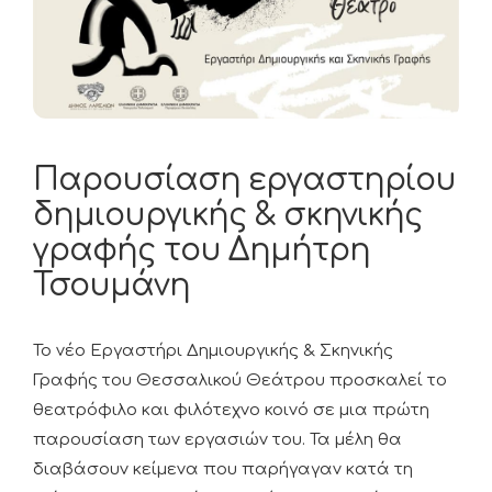
Παρουσίαση εργαστηρίου
δημιουργικής & σκηνικής
γραφής του Δημήτρη
Τσουμάνη
Το νέο Εργαστήρι Δημιουργικής & Σκηνικής
Γραφής του Θεσσαλικού Θεάτρου προσκαλεί το
θεατρόφιλο και φιλότεχνο κοινό σε μια πρώτη
παρουσίαση των εργασιών του. Τα μέλη θα
διαβάσουν κείμενα που παρήγαγαν κατά τη