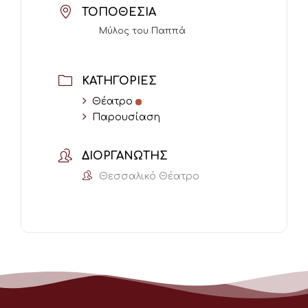
ΤΟΠΟΘΕΣΊΑ
Μύλος του Παππά
ΚΑΤΗΓΟΡΊΕΣ
Θέατρο
Παρουσίαση
ΔΙΟΡΓΑΝΩΤΉΣ
Θεσσαλικό Θέατρο