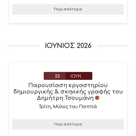
Περισσότερα
ΙΟΎΝΙΟΣ 2026
23
ΙΟΎΝ
Παρουσίαση εργαστηρίου
δημιουργικής & σκηνικής γραφής του
Δημήτρη Τσουμάνη
Τρίτη
,
Μύλος του Παππά
Περισσότερα