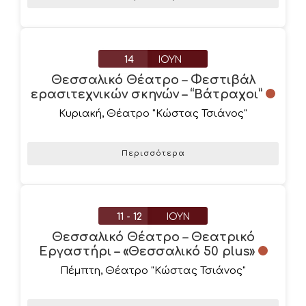
14
ΙΟΎΝ
Θεσσαλικό Θέατρο – Φεστιβάλ
ερασιτεχνικών σκηνών – “Βάτραχοι”
Κυριακή
,
Θέατρο "Κώστας Τσιάνος"
Περισσότερα
11 - 12
ΙΟΎΝ
Θεσσαλικό Θέατρο – Θεατρικό
Εργαστήρι – «Θεσσαλικό 50 plus»
Πέμπτη
,
Θέατρο "Κώστας Τσιάνος"