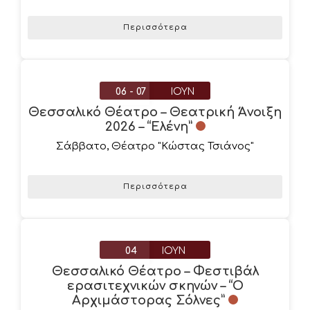
Περισσότερα
06 - 07
ΙΟΎΝ
Θεσσαλικό Θέατρο – Θεατρική Άνοιξη
2026 – “Ελένη”
Σάββατο
,
Θέατρο "Κώστας Τσιάνος"
Περισσότερα
04
ΙΟΎΝ
Θεσσαλικό Θέατρο – Φεστιβάλ
ερασιτεχνικών σκηνών – “O
Αρχιμάστορας Σόλνες”