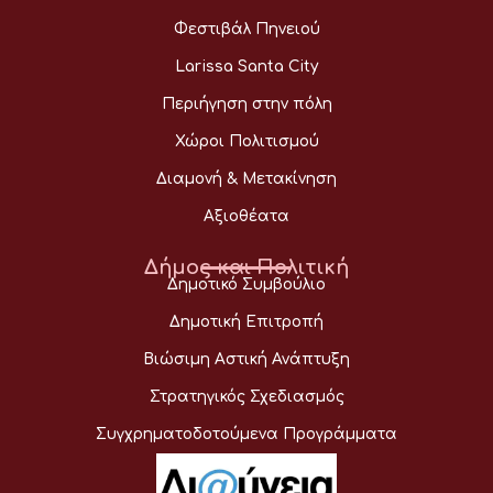
Φεστιβάλ Πηνειού
Larissa Santa City
Περιήγηση στην πόλη
Χώροι Πολιτισμού
Διαμονή & Μετακίνηση
Αξιοθέατα
Δήμος και Πολιτική
Δημοτικό Συμβούλιο
Δημοτική Επιτροπή
Βιώσιμη Αστική Ανάπτυξη
Στρατηγικός Σχεδιασμός
Συγχρηματοδοτούμενα Προγράμματα