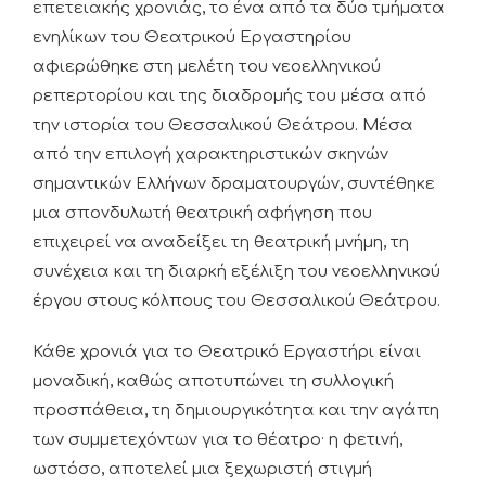
επετειακής χρονιάς, το ένα από τα δύο τμήματα
ενηλίκων του Θεατρικού Εργαστηρίου
αφιερώθηκε στη μελέτη του νεοελληνικού
ρεπερτορίου και της διαδρομής του μέσα από
την ιστορία του Θεσσαλικού Θεάτρου. Μέσα
από την επιλογή χαρακτηριστικών σκηνών
σημαντικών Ελλήνων δραματουργών, συντέθηκε
μια σπονδυλωτή θεατρική αφήγηση που
επιχειρεί να αναδείξει τη θεατρική μνήμη, τη
συνέχεια και τη διαρκή εξέλιξη του νεοελληνικού
έργου στους κόλπους του Θεσσαλικού Θεάτρου.
Κάθε χρονιά για το Θεατρικό Εργαστήρι είναι
μοναδική, καθώς αποτυπώνει τη συλλογική
προσπάθεια, τη δημιουργικότητα και την αγάπη
των συμμετεχόντων για το θέατρο· η φετινή,
ωστόσο, αποτελεί μια ξεχωριστή στιγμή