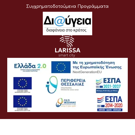
Συγχρηματοδοτούμενα Προγράμματα
Όροι Χρήσης
Προσωπικά Δεδομένα
Πολιτική Cookies