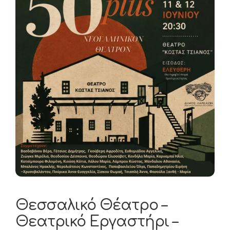
Θεσσαλικό Θέατρο –
Θεατρικό Εργαστήρι –