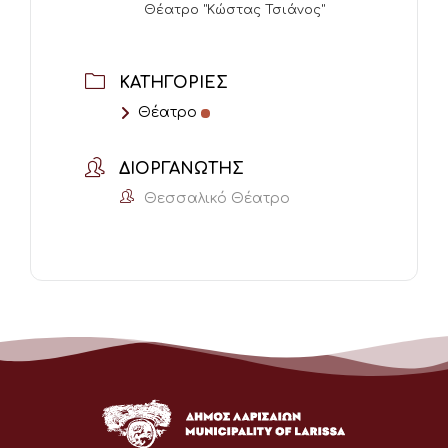
Θέατρο "Κώστας Τσιάνος"
ΚΑΤΗΓΟΡΊΕΣ
Θέατρο
ΔΙΟΡΓΑΝΩΤΉΣ
Θεσσαλικό Θέατρο