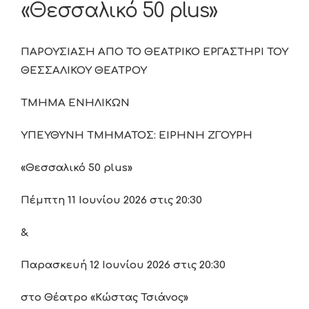
«Θεσσαλικό 50 plus»
ΠΑΡΟΥΣΙΑΣΗ ΑΠΟ ΤΟ ΘΕΑΤΡΙΚΟ ΕΡΓΑΣΤΗΡΙ ΤΟΥ
ΘΕΣΣΑΛΙΚΟΥ ΘΕΑΤΡΟΥ
ΤΜΗΜΑ ΕΝΗΛΙΚΩΝ
ΥΠΕΥΘΥΝΗ ΤΜΗΜΑΤΟΣ: ΕΙΡΗΝΗ ΖΓΟΥΡΗ
«Θεσσαλικό 50
plus
»
Πέμπτη 11 Ιουνίου 2026 στις 20:30
&
Παρασκευή 12 Ιουνίου 2026 στις 20:30
στο Θέατρο «Κώστας Τσιάνος»