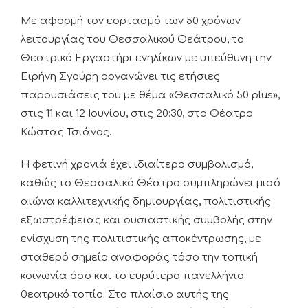
Με αφορμή τον εορτασμό των 50 χρόνων
λειτουργίας του Θεσσαλικού Θεάτρου, το
Θεατρικό Εργαστήρι ενηλίκων με υπεύθυνη την
Ειρήνη Σγούρη οργανώνει τις ετήσιες
παρουσιάσεις του με θέμα «Θεσσαλικό 50 plus»,
στις 11 και 12 Ιουνίου, στις 20:30, στο Θέατρο
Κώστας Τσιάνος.
Η φετινή χρονιά έχει ιδιαίτερο συμβολισμό,
καθώς το Θεσσαλικό Θέατρο συμπληρώνει μισό
αιώνα καλλιτεχνικής δημιουργίας, πολιτιστικής
εξωστρέφειας και ουσιαστικής συμβολής στην
ενίσχυση της πολιτιστικής αποκέντρωσης, με
σταθερό σημείο αναφοράς τόσο την τοπική
κοινωνία όσο και το ευρύτερο πανελλήνιο
θεατρικό τοπίο. Στο πλαίσιο αυτής της