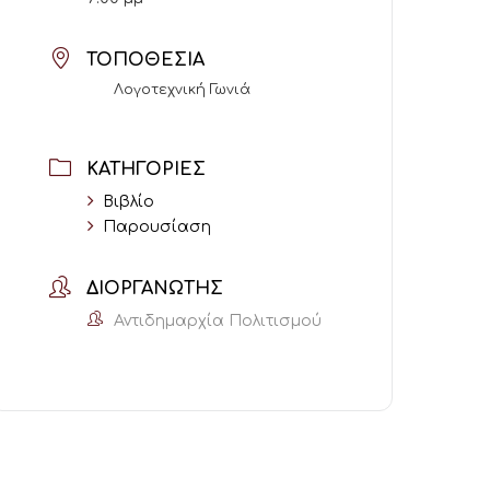
ΤΟΠΟΘΕΣΊΑ
Λογοτεχνική Γωνιά
ΚΑΤΗΓΟΡΊΕΣ
Βιβλίο
Παρουσίαση
ΔΙΟΡΓΑΝΩΤΉΣ
Αντιδημαρχία Πολιτισμού