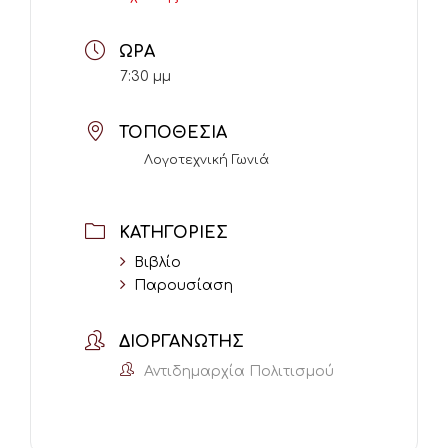
ΏΡΑ
7:30 μμ
ΤΟΠΟΘΕΣΊΑ
Λογοτεχνική Γωνιά
ΚΑΤΗΓΟΡΊΕΣ
Βιβλίο
Παρουσίαση
ΔΙΟΡΓΑΝΩΤΉΣ
Αντιδημαρχία Πολιτισμού