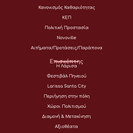
Κανονισμός Καθαριότητας
ΚΕΠ
Πολιτική Προστασία
Novoville
Αιτήματα/Προτάσεις/Παράπονα
Επισκέπτης
Η Λάρισα
Φεστιβάλ Πηνειού
Larissa Santa City
Περιήγηση στην πόλη
Χώροι Πολιτισμού
Διαμονή & Μετακίνηση
Αξιοθέατα