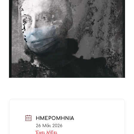
ΗΜΕΡΟΜΗΝΊΑ
26 Μάι 2026
Έχει λήξει