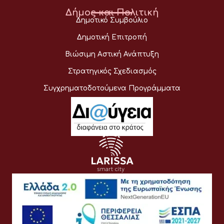
Δήμος και Πολιτική
Δημοτικό Συμβούλιο
Δημοτική Επιτροπή
Βιώσιμη Αστική Ανάπτυξη
Στρατηγικός Σχεδιασμός
Συγχρηματοδοτούμενα Προγράμματα