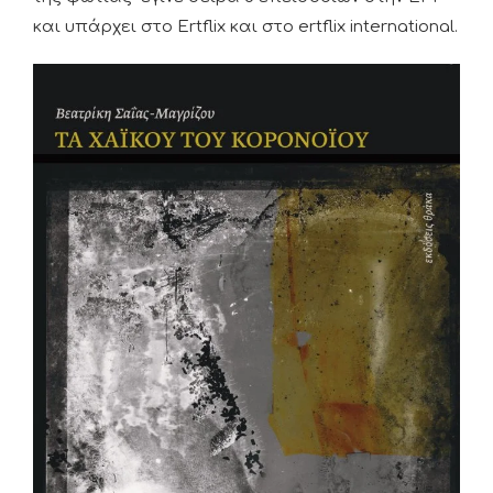
και υπάρχει στο Ertflix και στο ertflix international.