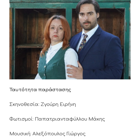
Ταυτότητα παράστασης
Σκηνοθεσία: Ζγούρη Ειρήνη
Φωτισμοί: Παπατριανταφύλλου Μάκης
Μουσική: Αλεξόπουλος Γιώργος