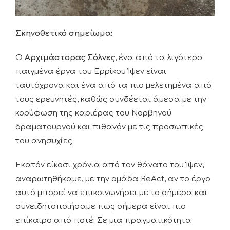
Σκηνοθετικό σημείωμα:
Ο
Αρχιμάστορας Σόλνες
, ένα από τα λιγότερο
παιγμένα έργα του Ερρίκου Ίψεν είναι
ταυτόχρονα και ένα από τα πιο μελετημένα από
τους ερευνητές, καθώς συνδέεται άμεσα με την
κορύφωση της καριέρας του Νορβηγού
δραματουργού και πιθανόν με τις προσωπικές
του ανησυχίες.
Εκατόν είκοσι χρόνια από τον θάνατο του Ίψεν,
αναρωτηθήκαμε, με την ομάδα ReAct, αν το έργο
αυτό μπορεί να επικοινωνήσει με το σήμερα και
συνειδητοποιήσαμε πως σήμερα είναι πιο
επίκαιρο από ποτέ. Σε μια πραγματικότητα