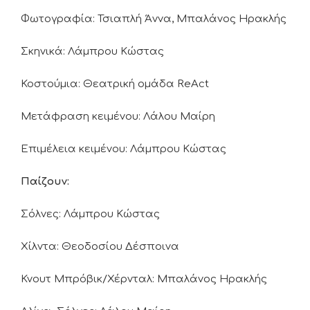
Φωτογραφία: Τσιαπλή Άννα, Μπαλάνος Ηρακλής
Σκηνικά: Λάμπρου Κώστας
Κοστούμια: Θεατρική ομάδα ReAct
Μετάφραση κειμένου: Λάλου Μαίρη
Επιμέλεια κειμένου: Λάμπρου Κώστας
Παίζουν:
Σόλνες: Λάμπρου Κώστας
Χίλντα: Θεοδοσίου Δέσποινα
Κνουτ Μπρόβικ/Χέρνταλ: Μπαλάνος Ηρακλής