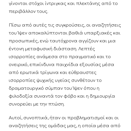
γίνονται στόχοι ίντριγκας και πλεκτάνης από το
περιβάλλον τους.
Πίσω από αυτές τις συγκρούσεις, οι αναζητήσεις
του Ίψεν αποκαλύπτονται βαθιά υπαρξιακές και
προσωπικές, ενώ ταυτόχρονα αγγίζουν και μια
έντονη μεταφυσική διάσταση. Λεπτές
ισορροπίες ανάμεσα στο πραγματικό και το
ονειρικό, επικίνδυνα παιχνίδια εξουσίας μέσα
από ερωτικά τρίγωνα και εύθραυστες
ισορροπίες ψυχικής υγείας συνθέτουν το
δραματουργικό σύμπαν του Ίψεν όπου η
φιλοδοξία συναντά τον φόβο και η δημιουργία
συνορεύει με την πτώση.
Αυτοί, συνοπτικά, ήταν οι προβληματισμοί και οι
αναζητήσεις της ομάδας μας, η οποία μέσα από