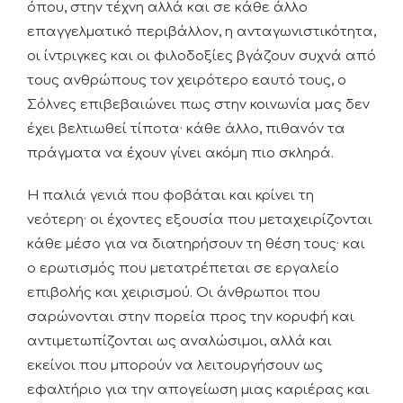
όπου, στην τέχνη αλλά και σε κάθε άλλο
επαγγελματικό περιβάλλον, η ανταγωνιστικότητα,
οι ίντριγκες και οι φιλοδοξίες βγάζουν συχνά από
τους ανθρώπους τον χειρότερο εαυτό τους, ο
Σόλνες επιβεβαιώνει πως στην κοινωνία μας δεν
έχει βελτιωθεί τίποτα· κάθε άλλο, πιθανόν τα
πράγματα να έχουν γίνει ακόμη πιο σκληρά.
Η παλιά γενιά που φοβάται και κρίνει τη
νεότερη· οι έχοντες εξουσία που μεταχειρίζονται
κάθε μέσο για να διατηρήσουν τη θέση τους· και
ο ερωτισμός που μετατρέπεται σε εργαλείο
επιβολής και χειρισμού. Οι άνθρωποι που
σαρώνονται στην πορεία προς την κορυφή και
αντιμετωπίζονται ως αναλώσιμοι, αλλά και
εκείνοι που μπορούν να λειτουργήσουν ως
εφαλτήριο για την απογείωση μιας καριέρας και