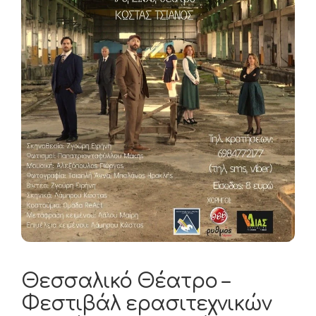
Θεσσαλικό Θέατρο –
Φεστιβάλ ερασιτεχνικών