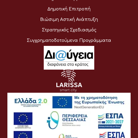
Δημοτική Επιτροπή
Βιώσιμη Αστική Ανάπτυξη
Στρατηγικός Σχεδιασμός
Συγχρηματοδοτούμενα Προγράμματα