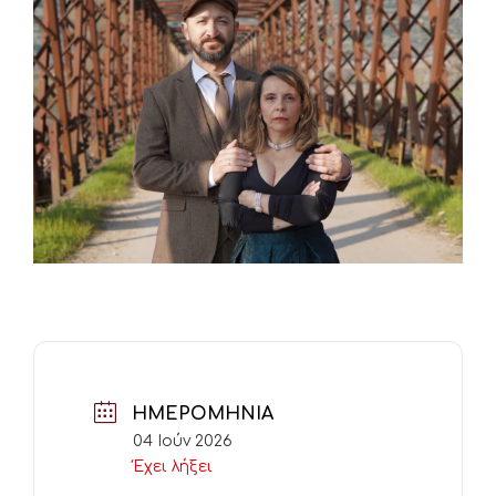
ΗΜΕΡΟΜΗΝΊΑ
04 Ιούν 2026
Έχει λήξει