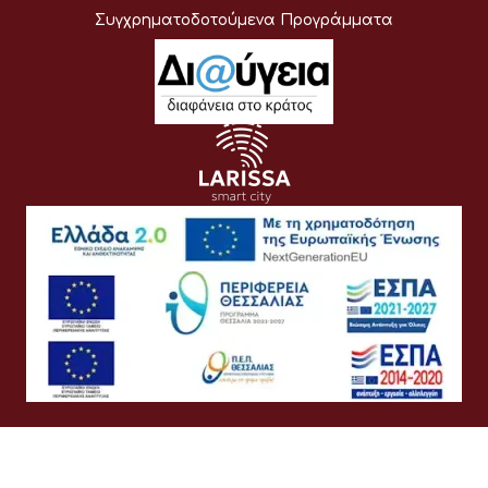
Συγχρηματοδοτούμενα Προγράμματα
Όροι Χρήσης
Προσωπικά Δεδομένα
Πολιτική Cookies