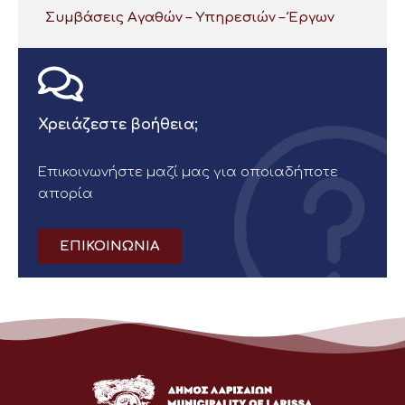
Συμβάσεις Αγαθών – Υπηρεσιών – Έργων
Χρειάζεστε βοήθεια;
Επικοινωνήστε μαζί μας για οποιαδήποτε
απορία
ΕΠΙΚΟΙΝΩΝΙΑ