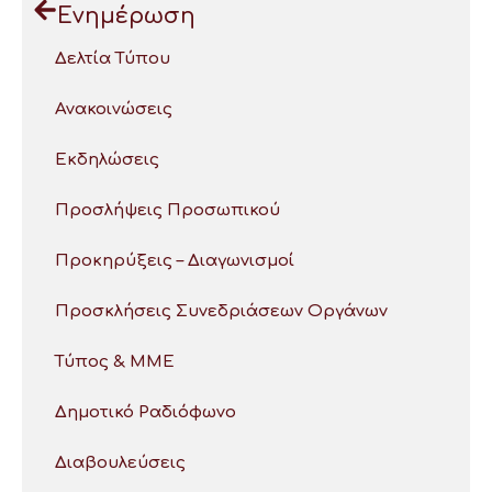
Ενημέρωση
Δελτία Τύπου
Ανακοινώσεις
Εκδηλώσεις
Προσλήψεις Προσωπικού
Προκηρύξεις – Διαγωνισμοί
Προσκλήσεις Συνεδριάσεων Οργάνων
Τύπος & ΜΜΕ
Δημοτικό Ραδιόφωνο
Διαβουλεύσεις