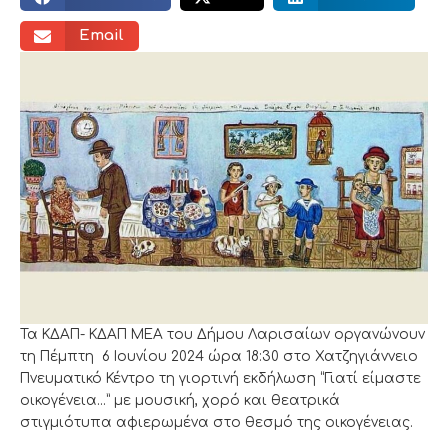
Email
Τα ΚΔΑΠ- ΚΔΑΠ ΜΕΑ του Δήμου Λαρισαίων οργανώνουν
τη Πέμπτη 6 Ιουνίου 2024 ώρα 18:30 στο Χατζηγιάννειο
Πνευματικό Κέντρο τη γιορτινή εκδήλωση “Γιατί είμαστε
οικογένεια…” με μουσική, χορό και θεατρικά
στιγμιότυπα αφιερωμένα στο θεσμό της οικογένειας.