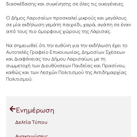
διασκέδασης και συγκίνησης σε όλες τις οικογένειες.
Ο Δήμος Λαρισαίων προσκαλεί μικρούς και μεγάλους
σε μία εκδήλωση γεμάτη παιχνίδι, χαρά, αγάπη σε έναν
από τους πιο όμορφους χώρους της Λάρισας.
Να σημειωθεί ότι την ευθύνη για την εκδήλωση έχει το
Αυτοτελές Γραφείο Επικοινωνίας, Δημοσίων Σχέσεων
και Διαφάνειας του Δήμου Λαρισαίων, με τη
συμμετοχή των Διευθύνσεων Παιδείας και Πρασίνου,
καθώς και των Λεσχών Πολιτισμού της Αντιδημαρχίας
Πολιτισμού.
Ενημέρωση
Δελτία Τύπου
Ανακοινώσεις