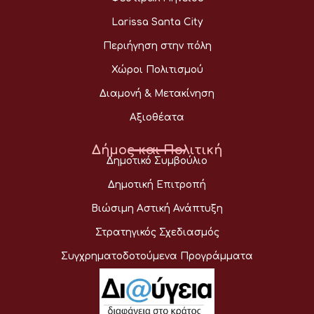
Larissa Santa City
Περιήγηση στην πόλη
Χώροι Πολιτισμού
Διαμονή & Μετακίνηση
Αξιοθέατα
Δήμος και Πολιτική
Δημοτικό Συμβούλιο
Δημοτική Επιτροπή
Βιώσιμη Αστική Ανάπτυξη
Στρατηγικός Σχεδιασμός
Συγχρηματοδοτούμενα Προγράμματα