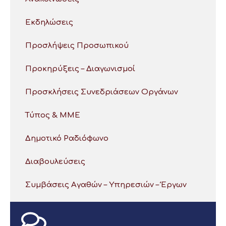
Εκδηλώσεις
Προσλήψεις Προσωπικού
Προκηρύξεις – Διαγωνισμοί
Προσκλήσεις Συνεδριάσεων Οργάνων
Τύπος & ΜΜΕ
Δημοτικό Ραδιόφωνο
Διαβουλεύσεις
Συμβάσεις Αγαθών – Υπηρεσιών – Έργων