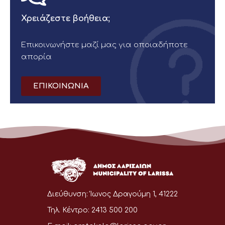
Χρειάζεστε βοήθεια;
Επικοινωνήστε μαζί μας για οποιαδήποτε
απορία
ΕΠΙΚΟΙΝΩΝΙΑ
Διεύθυνση:
Ίωνος Δραγούμη 1, 41222
Τηλ. Κέντρο:
2413 500 200