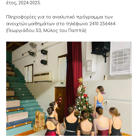
έτος, 2024-2025.
Πληροφορίες για το αναλυτικό πρόγραμμα των
ανοιχτών μαθημάτων στο τηλέφωνο 2410 256464
(Γεωργιάδου 53, Μύλος του Παππά)