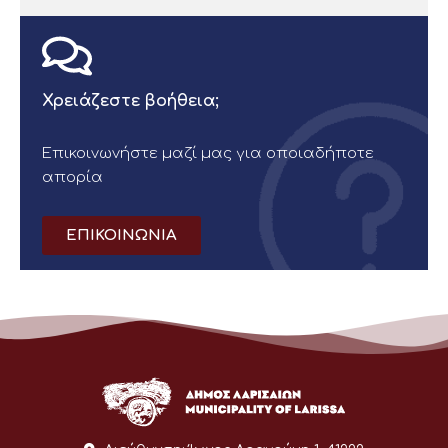
Χρειάζεστε βοήθεια;
Επικοινωνήστε μαζί μας για οποιαδήποτε
απορία
ΕΠΙΚΟΙΝΩΝΙΑ