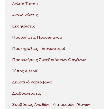
Δελτία Τύπου
Ανακοινώσεις
Εκδηλώσεις
Προσλήψεις Προσωπικού
Προκηρύξεις – Διαγωνισμοί
Προσκλήσεις Συνεδριάσεων Οργάνων
Τύπος & ΜΜΕ
Δημοτικό Ραδιόφωνο
Διαβουλεύσεις
Συμβάσεις Αγαθών – Υπηρεσιών – Έργων