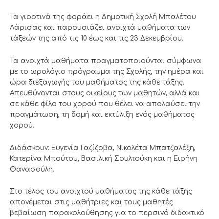
Τα γιορτινά της φοράει η Δημοτική Σχολή Μπαλέτου
Λάρισας και παρουσιάζει ανοιχτά μαθήματα των
τάξεών της από τις 10 έως και τις 23 Δεκεμβρίου.
Τα ανοιχτά μαθήματα πραγματοποιούνται σύμφωνα
με το ωρολόγιο πρόγραμμα της Σχολής, την ημέρα και
ώρα διεξαγωγής του μαθήματος της κάθε τάξης.
Απευθύνονται στους οικείους των μαθητών, αλλά και
σε κάθε φίλο του χορού που θέλει να απολαύσει την
πραγμάτωση, τη δομή και εκτύλιξη ενός μαθήματος
χορού.
Διδάσκουν: Ευγενία Γαζίζοβα, Νικολέτα Μπατζαλέξη,
Κατερίνα Μπούτου, Βασιλική Σουλτούκη και η Ειρήνη
Θανασούλη.
Στο τέλος του ανοιχτού μαθήματος της κάθε τάξης
απονέμεται στις μαθήτριες και τους μαθητές
βεβαίωση παρακολούθησης για το περσινό διδακτικό