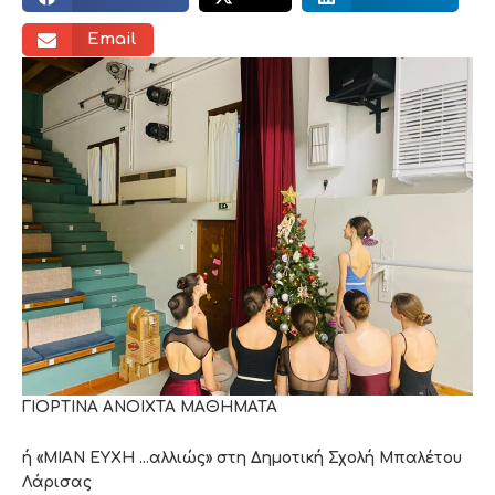
Email
ΓΙΟΡΤΙΝΑ ΑΝΟΙΧΤΑ ΜΑΘΗΜΑΤΑ
ή «ΜΙΑΝ ΕΥΧΗ …αλλιώς» στη Δημοτική Σχολή Μπαλέτου
Λάρισας