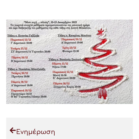
Ενημέρωση