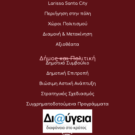
Larissa Santa City
Περιήγηση στην πόλη
Χώροι Πολιτισμού
Διαμονή & Μετακίνηση
Αξιοθέατα
Δήμος και Πολιτική
Δημοτικό Συμβούλιο
Δημοτική Επιτροπή
Βιώσιμη Αστική Ανάπτυξη
Στρατηγικός Σχεδιασμός
Συγχρηματοδοτούμενα Προγράμματα