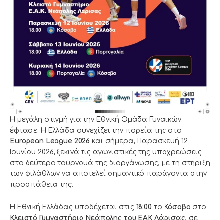
Η μεγάλη στιγμή για την Εθνική Ομάδα Γυναικών
έφτασε. Η Ελλάδα συνεχίζει την πορεία της στο
European League 2026
και σήμερα, Παρασκευή 12
Ιουνίου 2026, ξεκινά τις αγωνιστικές της υποχρεώσεις
στο δεύτερο τουρνουά της διοργάνωσης, με τη στήριξη
των φιλάθλων να αποτελεί σημαντικό παράγοντα στην
προσπάθειά της.
Η Εθνική Ελλάδας υποδέχεται στις
18:00
το
Κόσοβο
στο
Κλειστό Γυμναστήριο Νεάπολης του ΕΑΚ Λάρισας
, σε