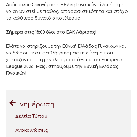
Απόστολου Οικονόμου
, η Εθνική Γυναικών είναι έτοιμη
να αγωνιστεί με πάθος, αποφασιστικότητα και στόχο
το καλύτερο δυνατό αποτέλεσμα.
Σήμερα στις 18:00 όλοι στο ΕΑΚ Λάρισας!
Ελάτε να στηρίξουμε την Εθνική Ελλάδας Γυναικών και
να δώσουμε στις αθλήτριες μας τη δύναμη που
χρειάζονται στη μεγάλη προσπάθεια του
European
League 2026
.
Μαζί στηρίζουμε την Εθνική Ελλάδας
Γυναικών!
Ενημέρωση
Δελτία Τύπου
Ανακοινώσεις