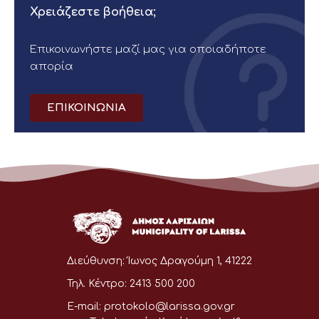
Χρειάζεστε βοήθεια;
Επικοινωνήστε μαζί μας για οποιαδήποτε
απορία
ΕΠΙΚΟΙΝΩΝΙΑ
Διεύθυνση:
Ίωνος Δραγούμη 1, 41222
Τηλ. Κέντρο:
2413 500 200
E-mail:
protokolo@larissa.gov.gr