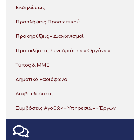
Εκδηλώσεις
Προσλήψεις Προσωπικού
Προκηρύξεις – Διαγωνισμοί
Προσκλήσεις Συνεδριάσεων Οργάνων
Τύπος & ΜΜΕ
Δημοτικό Ραδιόφωνο
Διαβουλεύσεις
Συμβάσεις Αγαθών – Υπηρεσιών – Έργων