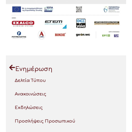
Ενημέρωση
Δελτία Τύπου
Ανακοινώσεις
Εκδηλώσεις
Προσλήψεις Προσωπικού