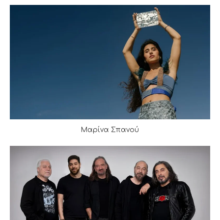
Μαρίνα Σπανού