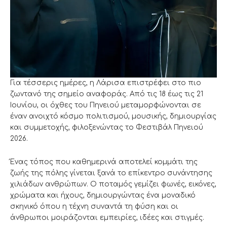
Για τέσσερις ημέρες, η Λάρισα επιστρέφει στο πιο
ζωντανό της σημείο αναφοράς. Από τις 18 έως τις 21
Ιουνίου, οι όχθες του Πηνειού μεταμορφώνονται σε
έναν ανοιχτό κόσμο πολιτισμού, μουσικής, δημιουργίας
και συμμετοχής, φιλοξενώντας το Φεστιβάλ Πηνειού
2026.
Ένας τόπος που καθημερινά αποτελεί κομμάτι της
ζωής της πόλης γίνεται ξανά το επίκεντρο συνάντησης
χιλιάδων ανθρώπων. Ο ποταμός γεμίζει φωνές, εικόνες,
χρώματα και ήχους, δημιουργώντας ένα μοναδικό
σκηνικό όπου η τέχνη συναντά τη φύση και οι
άνθρωποι μοιράζονται εμπειρίες, ιδέες και στιγμές.