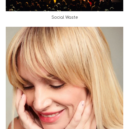
Social Waste