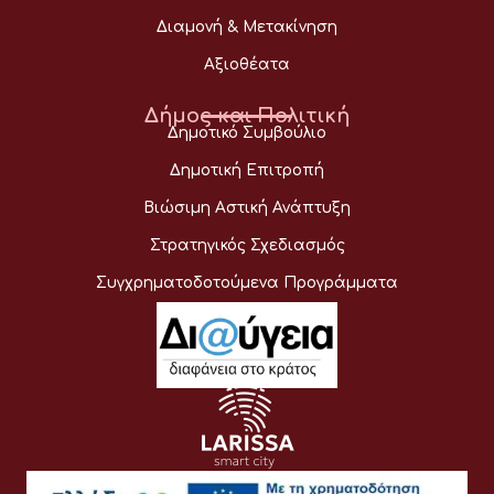
Διαμονή & Μετακίνηση
Αξιοθέατα
Δήμος και Πολιτική
Δημοτικό Συμβούλιο
Δημοτική Επιτροπή
Βιώσιμη Αστική Ανάπτυξη
Στρατηγικός Σχεδιασμός
Συγχρηματοδοτούμενα Προγράμματα