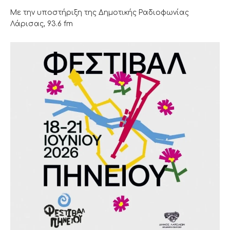
Με την υποστήριξη της Δημοτικής Ραδιοφωνίας
Λάρισας, 93.6 fm