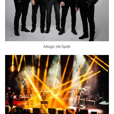
Magic de Spell