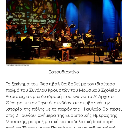
Εστουδιαντίνα
Το ξεκίνημα του Φεστιβάλ θα δοθεί με τον ιδιαίτερο
παλμό του Συνόλου Κρουστών του Μουσικού Σχολείου
Λάρισας, σε μια διαδρομή που ενώνει το Α’ Αρχαίο
Θέατρο με τον Πηνειό, συνδέοντας συμβολικά την
ιστορία της πόλης με το παρόν της. Η αυλαία θα πέσει
στις 21 Ιουνίου, ανήμερα της Ευρωπαϊκής Ημέρας της
Μουσικής, με τρεξιματική και ποδηλατική διαδρομή