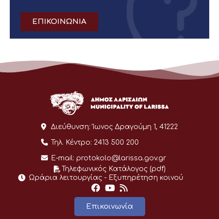
ΕΠΙΚΟΙΝΩΝΙΑ
Διεύθυνση:
Ίωνος Δραγούμη 1, 41222
Τηλ. Κέντρο:
2413 500 200
E-mail:
protokolo@larissa.gov.gr
Τηλεφωνικός Κατάλογος (pdf)
Ωράρια λειτουργίας - Eξυπηρέτηση κοινού
Επικοινωνία