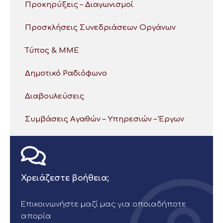
Προκηρύξεις – Διαγωνισμοί
Προσκλήσεις Συνεδριάσεων Οργάνων
Τύπος & ΜΜΕ
Δημοτικό Ραδιόφωνο
Διαβουλεύσεις
Συμβάσεις Αγαθών – Υπηρεσιών – Έργων
Χρειάζεστε βοήθεια;
Επικοινωνήστε μαζί μας για οποιαδήποτε
απορία